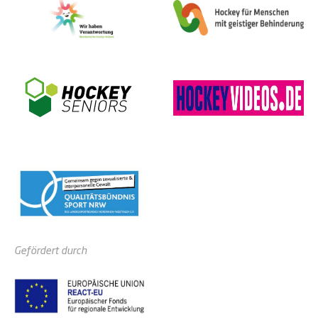
Gefördert durch