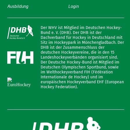
Ausbildung
Login
Der WHV ist Mitglied im Deutschen Hockey-
Bund e. V. (DHB). Der DHB ist der
Dachverband für Hockey in Deutschland mit
Sitz im Hockeypark in Mönchengladbach. Der
DHB ist der Zusammenschluss der
deutschen Hockeyvereine, die in den 15
Landeshockeyverbänden organisiert sind.
Der Deutsche Hockey-Bund ist Mitglied im
Deutschen Olympischen Sportbund, sowie
im Welthockeyverband FIH (Fédération
Internationale de Hockey) und im
europäischen Hockeyverband EHF (European
Hockey Federation).