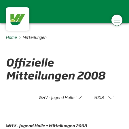
Home
Mitteilungen
Offizielle
Mitteilungen
2008
WHV - Jugend Halle
2008
WHV - Jugend Halle • Mitteilungen 2008