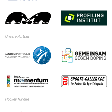
Unsere Partner
Hockey für alle