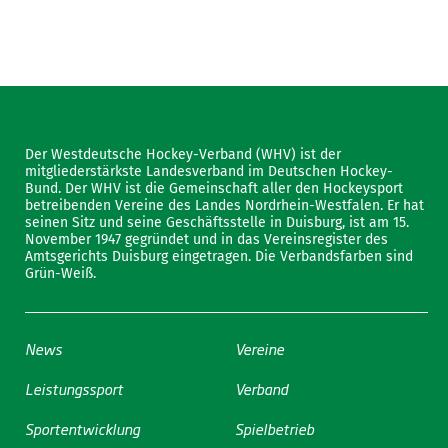
Der Westdeutsche Hockey-Verband (WHV) ist der
mitgliederstärkste Landesverband im Deutschen Hockey-
Bund. Der WHV ist die Gemeinschaft aller den Hockeysport
betreibenden Vereine des Landes Nordrhein-Westfalen. Er hat
seinen Sitz und seine Geschäftsstelle in Duisburg, ist am 15.
November 1947 gegründet und in das Vereinsregister des
Amtsgerichts Duisburg eingetragen. Die Verbandsfarben sind
Grün-Weiß.
News
Vereine
Leistungssport
Verband
Sportentwicklung
Spielbetrieb