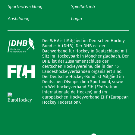
Sportentwicklung
Spielbetrieb
Ausbildung
Login
Der WHV ist Mitglied im Deutschen Hockey-
Bund e. V. (DHB). Der DHB ist der
Dachverband für Hockey in Deutschland mit
Sitz im Hockeypark in Mönchengladbach. Der
DHB ist der Zusammenschluss der
deutschen Hockeyvereine, die in den 15
Landeshockeyverbänden organisiert sind.
Der Deutsche Hockey-Bund ist Mitglied im
Deutschen Olympischen Sportbund, sowie
im Welthockeyverband FIH (Fédération
Internationale de Hockey) und im
europäischen Hockeyverband EHF (European
Hockey Federation).