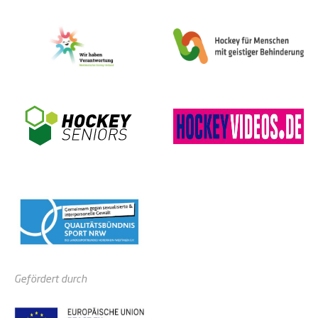
Gefördert durch