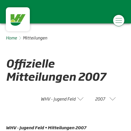
Home
Mitteilungen
Offizielle
Mitteilungen
2007
WHV - Jugend Feld
2007
WHV - Jugend Feld • Mitteilungen 2007