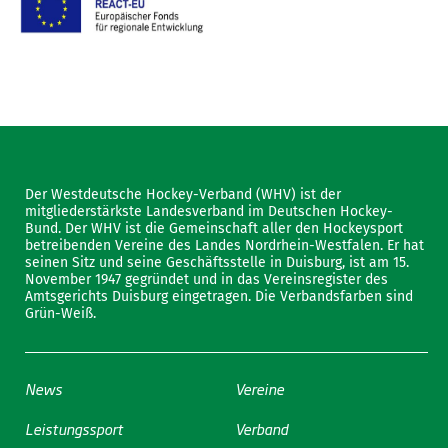
Der Westdeutsche Hockey-Verband (WHV) ist der
mitgliederstärkste Landesverband im Deutschen Hockey-
Bund. Der WHV ist die Gemeinschaft aller den Hockeysport
betreibenden Vereine des Landes Nordrhein-Westfalen. Er hat
seinen Sitz und seine Geschäftsstelle in Duisburg, ist am 15.
November 1947 gegründet und in das Vereinsregister des
Amtsgerichts Duisburg eingetragen. Die Verbandsfarben sind
Grün-Weiß.
News
Vereine
Leistungssport
Verband