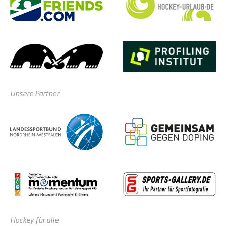
Unsere Partner
Hockey für alle