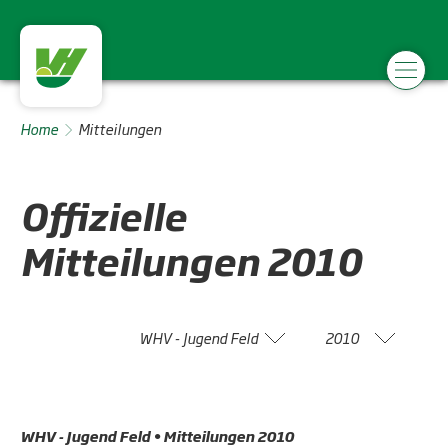
Home
Mitteilungen
Offizielle
Mitteilungen
2010
WHV - Jugend Feld
2010
WHV - Jugend Feld • Mitteilungen 2010