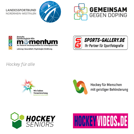
Hockey für alle