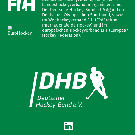
Landeshockeyverbänden organisiert sind.
Der Deutsche Hockey-Bund ist Mitglied im
Deutschen Olympischen Sportbund, sowie
im Welthockeyverband FIH (Fédération
Internationale de Hockey) und im
europäischen Hockeyverband EHF (European
Hockey Federation).