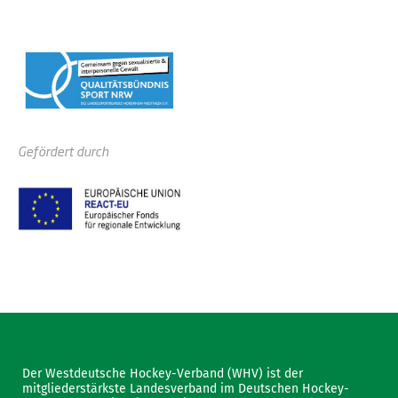
Gefördert durch
Der Westdeutsche Hockey-Verband (WHV) ist der
mitgliederstärkste Landesverband im Deutschen Hockey-