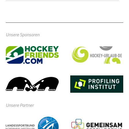
Unsere Sponsoren
Unsere Partner