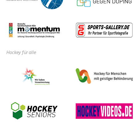
Hockey für alle