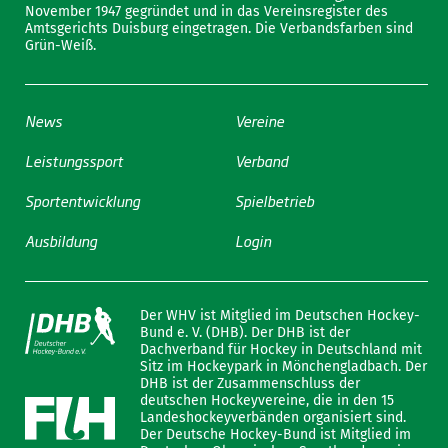
November 1947 gegründet und in das Vereinsregister des
Amtsgerichts Duisburg eingetragen. Die Verbandsfarben sind
Grün-Weiß.
News
Vereine
Leistungssport
Verband
Sportentwicklung
Spielbetrieb
Ausbildung
Login
Der WHV ist Mitglied im Deutschen Hockey-
Bund e. V. (DHB). Der DHB ist der
Dachverband für Hockey in Deutschland mit
Sitz im Hockeypark in Mönchengladbach. Der
DHB ist der Zusammenschluss der
deutschen Hockeyvereine, die in den 15
Landeshockeyverbänden organisiert sind.
Der Deutsche Hockey-Bund ist Mitglied im