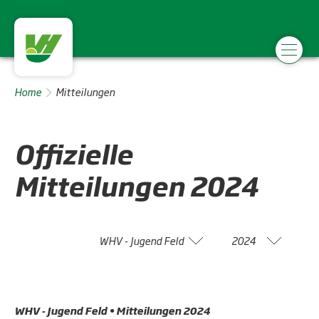
Home
Mitteilungen
Offizielle
Mitteilungen
2024
WHV - Jugend Feld
2024
WHV - Jugend Feld • Mitteilungen 2024