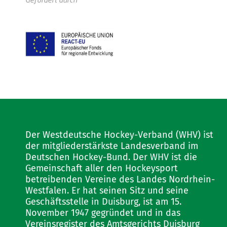
Der Westdeutsche Hockey-Verband (WHV) ist
der mitgliederstärkste Landesverband im
Deutschen Hockey-Bund. Der WHV ist die
Gemeinschaft aller den Hockeysport
betreibenden Vereine des Landes Nordrhein-
Westfalen. Er hat seinen Sitz und seine
Geschäftsstelle in Duisburg, ist am 15.
November 1947 gegründet und in das
Vereinsregister des Amtsgerichts Duisburg