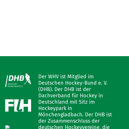
Der WHV ist Mitglied im
Deutschen Hockey-Bund e. V.
(DHB). Der DHB ist der
Dachverband für Hockey in
Deutschland mit Sitz im
Hockeypark in
Mönchengladbach. Der DHB ist
der Zusammenschluss der
deutschen Hockeyvereine, die