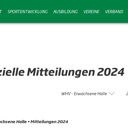
T
SPORTENTWICKLUNG
AUSBILDUNG
VEREINE
VERBAND
zielle
Mitteilungen
2024
WHV - Erwachsene Halle
chsene Halle • Mitteilungen 2024