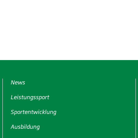
News
Leistungssport
Sportentwicklung
Ausbildung