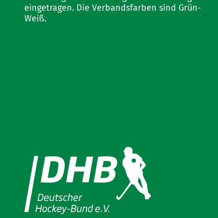
eingetragen. Die Verbandsfarben sind Grün-
Weiß.