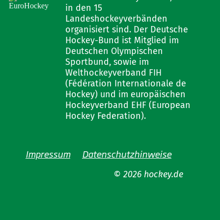
in den 15
Landeshockeyverbänden
organisiert sind. Der Deutsche
Hockey-Bund ist Mitglied im
Deutschen Olympischen
Sportbund, sowie im
Welthockeyverband FIH
(Fédération Internationale de
Hockey) und im europäischen
Hockeyverband EHF (European
Hockey Federation).
Impressum
Datenschutzhinweise
© 2026 hockey.de