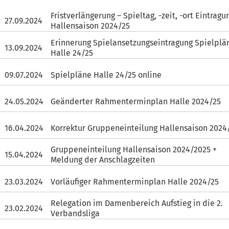
Fristverlängerung – Spieltag, -zeit, -ort Eintrag
27.09.2024
Hallensaison 2024/25
Erinnerung Spielansetzungseintragung Spielplä
13.09.2024
Halle 24/25
09.07.2024
Spielpläne Halle 24/25 online
24.05.2024
Geänderter Rahmenterminplan Halle 2024/25
16.04.2024
Korrektur Gruppeneinteilung Hallensaison 2024
Gruppeneinteilung Hallensaison 2024/2025 +
15.04.2024
Meldung der Anschlagzeiten
23.03.2024
Vorläufiger Rahmenterminplan Halle 2024/25
Relegation im Damenbereich Aufstieg in die 2.
23.02.2024
Verbandsliga