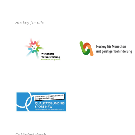
Hockey für alle
Gefördert durch