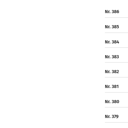
Nr. 386
Nr. 385
Nr. 384
Nr. 383
Nr. 382
Nr. 381
Nr. 380
Nr. 379