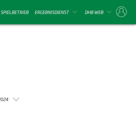
SPIELBETRIEB
ERGEBNISDIENST
DHB WEB
2024