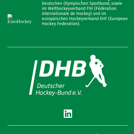
Deutschen Olympischen Sportbund, sowie
im Welthockeyverband FIH (Fédération
Internationale de Hockey) und im
europäischen Hockeyverband EHF (European
Hockey Federation).