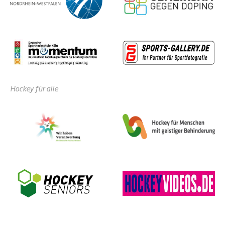
Hockey für alle