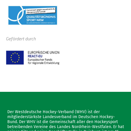
Gefördert durch
Der Westdeutsche Hockey-Verband (WHV) ist der
mitgliederstärkste Landesverband im Deutschen Hockey-
Bund. Der WHV ist die Gemeinschaft aller den Hockeysport
betreibenden Vereine des Landes Nordrhein-Westfalen. Er hat