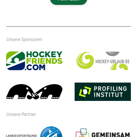
Unsere Sponsoren
Unsere Partner