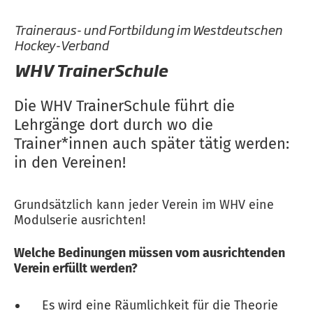
Traineraus- und Fortbildung im Westdeutschen
Hockey-Verband
WHV TrainerSchule
Die WHV TrainerSchule führt die
Lehrgänge dort durch wo die
Trainer*innen auch später tätig werden:
in den Vereinen!
Grundsätzlich kann jeder Verein im WHV eine
Modulserie ausrichten!
Welche Bedinungen müssen vom ausrichtenden
Verein erfüllt werden?
Es wird eine Räumlichkeit für die Theorie