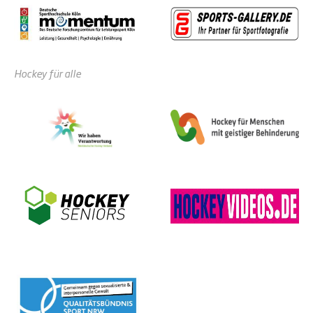
Hockey für alle