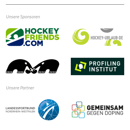
Unsere Sponsoren
Unsere Partner