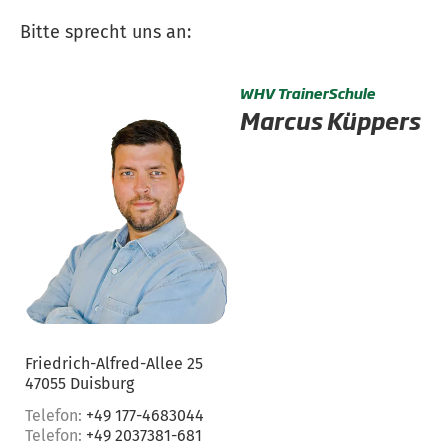
Bitte sprecht uns an:
WHV TrainerSchule
Marcus Küppers
Friedrich-Alfred-Allee 25
47055 Duisburg
Telefon:
+49 177-4683044
Telefon:
+49 2037381-681