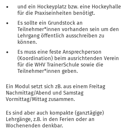
und ein Hockeyplatz bzw. eine Hockeyhalle
für die Praxiseinheiten benötigt.
Es sollte ein Grundstock an
Teilnehmer*innen vorhanden sein um den
Lehrgang öffentlich ausschreiben zu
können.
Es muss eine feste Ansprechperson
(Koordination) beim ausrichtenden Verein
für die WHV TrainerSchule sowie die
Teilnehmer*innen geben.
Ein Modul setzt sich zB. aus einem Freitag
Nachmittag/Abend und Samstag
Vormittag/Mittag zusammen.
Es sind aber auch kompakte (ganztägige)
Lehrgänge, z.B. in den Ferien oder an
Wochenenden denkbar.