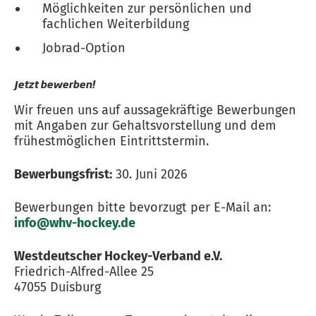
Möglichkeiten zur persönlichen und
fachlichen Weiterbildung
Jobrad-Option
Jetzt bewerben!
Wir freuen uns auf aussagekräftige Bewerbungen
mit Angaben zur Gehaltsvorstellung und dem
frühestmöglichen Eintrittstermin.
Bewerbungsfrist:
30. Juni 2026
Bewerbungen bitte bevorzugt per E-Mail an:
info@whv-hockey.de
Westdeutscher Hockey-Verband e.V.
Friedrich-Alfred-Allee 25
47055 Duisburg