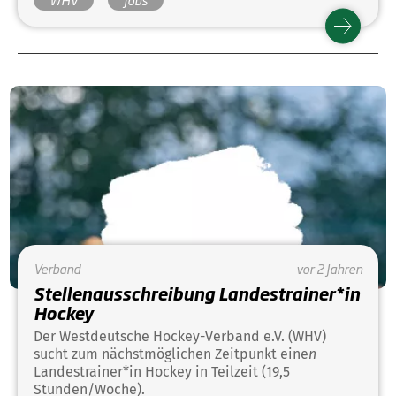
Verband
vor 2 Jahren
Stellenausschreibung Landestrainer*in
Hockey
Der Westdeutsche Hockey-Verband e.V. (WHV)
sucht zum nächstmöglichen Zeitpunkt eine
n
Landestrainer*in Hockey in Teilzeit (19,5
Stunden/Woche).