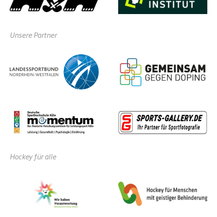
Unsere Partner
Hockey für alle