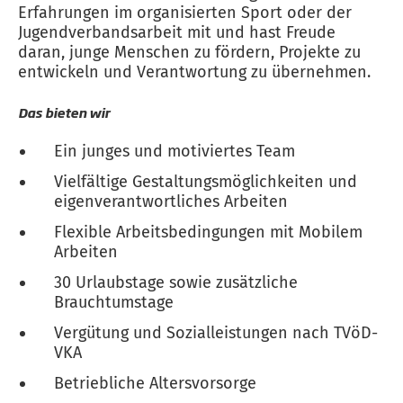
Erfahrungen im organisierten Sport oder der
Jugendverbandsarbeit mit und hast Freude
daran, junge Menschen zu fördern, Projekte zu
entwickeln und Verantwortung zu übernehmen.
Das bieten wir
Ein junges und motiviertes Team
Vielfältige Gestaltungsmöglichkeiten und
eigenverantwortliches Arbeiten
Flexible Arbeitsbedingungen mit Mobilem
Arbeiten
30 Urlaubstage sowie zusätzliche
Brauchtumstage
Vergütung und Sozialleistungen nach TVöD-
VKA
Betriebliche Altersvorsorge