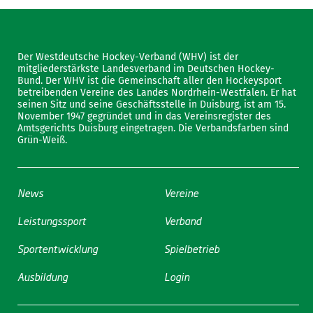
Der Westdeutsche Hockey-Verband (WHV) ist der
mitgliederstärkste Landesverband im Deutschen Hockey-
Bund. Der WHV ist die Gemeinschaft aller den Hockeysport
betreibenden Vereine des Landes Nordrhein-Westfalen. Er hat
seinen Sitz und seine Geschäftsstelle in Duisburg, ist am 15.
November 1947 gegründet und in das Vereinsregister des
Amtsgerichts Duisburg eingetragen. Die Verbandsfarben sind
Grün-Weiß.
News
Vereine
Leistungssport
Verband
Sportentwicklung
Spielbetrieb
Ausbildung
Login