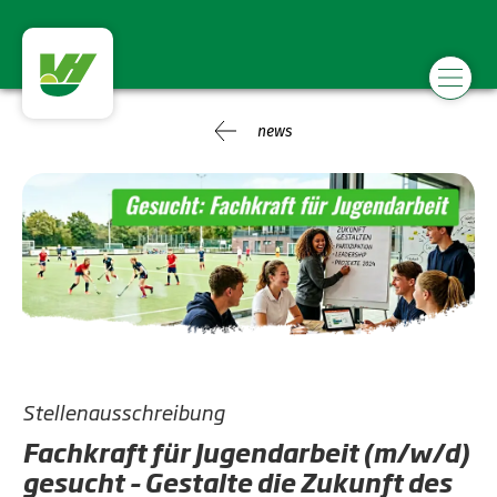
news
Stellenausschreibung
Fachkraft für Jugendarbeit (m/w/d)
gesucht – Gestalte die Zukunft des