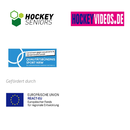
Gefördert durch