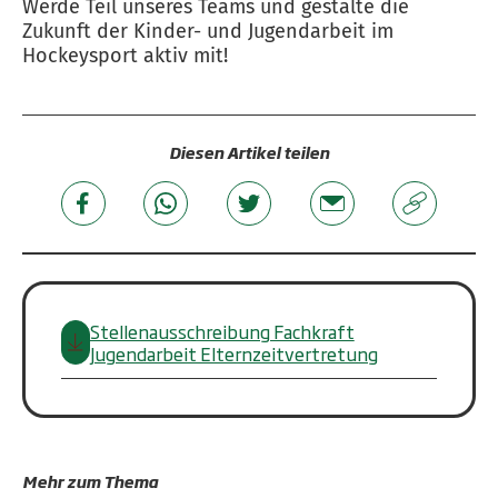
Werde Teil unseres Teams und gestalte die
Zukunft der Kinder- und Jugendarbeit im
Hockeysport aktiv mit!
Diesen Artikel teilen
Stellenausschreibung Fachkraft
Jugendarbeit Elternzeitvertretung
Mehr zum Thema