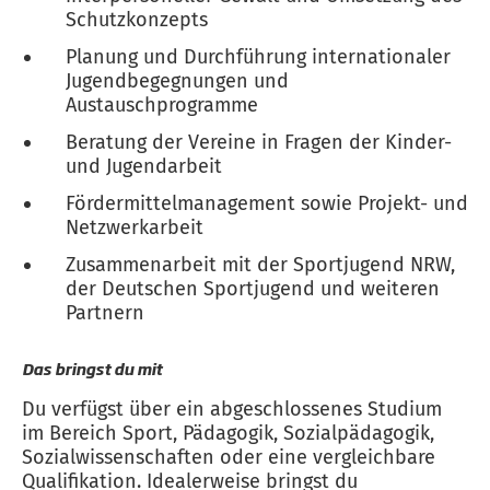
Schutzkonzepts
Planung und Durchführung internationaler
Jugendbegegnungen und
Austauschprogramme
Beratung der Vereine in Fragen der Kinder-
und Jugendarbeit
Fördermittelmanagement sowie Projekt- und
Netzwerkarbeit
Zusammenarbeit mit der Sportjugend NRW,
der Deutschen Sportjugend und weiteren
Partnern
Das bringst du mit
Du verfügst über ein abgeschlossenes Studium
im Bereich Sport, Pädagogik, Sozialpädagogik,
Sozialwissenschaften oder eine vergleichbare
Qualifikation. Idealerweise bringst du