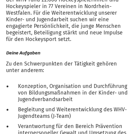
Hockeyspieler in 77 Vereinen in Nordrhein-
Westfalen. Für die Weiterentwicklung unserer
Kinder- und Jugendarbeit suchen wir eine
engagierte Persönlichkeit, die junge Menschen
begeistert, Beteiligung stärkt und neue Impulse
für den Hockeysport setzt.
Deine Aufgaben
Zu den Schwerpunkten der Tätigkeit gehören
unter anderem:
Konzeption, Organisation und Durchführung
von Bildungsmaßnahmen in der Kinder- und
Jugendverbandsarbeit
Begleitung und Weiterentwicklung des WHV-
Jugendteams (J-Team)
Verantwortung für den Bereich Prävention
interpersoneller Gewalt und Umsetzung des