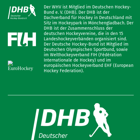
Der WHV ist Mitglied im Deutschen Hockey-
Bund e. V. (DHB). Der DHB ist der
Dachverband für Hockey in Deutschland mit
Sitz im Hockeypark in Mönchengladbach. Der
DHB ist der Zusammenschluss der
deutschen Hockeyvereine, die in den 15
Landeshockeyverbänden organisiert sind.
Der Deutsche Hockey-Bund ist Mitglied im
Deutschen Olympischen Sportbund, sowie
im Welthockeyverband FIH (Fédération
Internationale de Hockey) und im
europäischen Hockeyverband EHF (European
Hockey Federation).