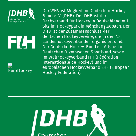
Der WHV ist Mitglied im Deutschen Hockey-
Bund e. V. (DHB). Der DHB ist der
Dachverband für Hockey in Deutschland mit
Sitz im Hockeypark in Mönchengladbach. Der
DHB ist der Zusammenschluss der
deutschen Hockeyvereine, die in den 15
Landeshockeyverbänden organisiert sind.
Der Deutsche Hockey-Bund ist Mitglied im
Deutschen Olympischen Sportbund, sowie
im Welthockeyverband FIH (Fédération
Internationale de Hockey) und im
europäischen Hockeyverband EHF (European
Hockey Federation).