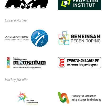
Unsere Partner
Hockey für alle