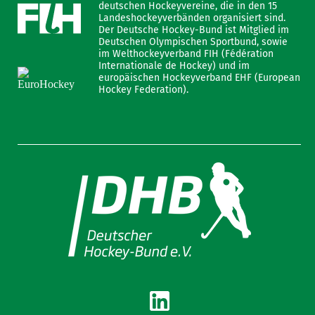
deutschen Hockeyvereine, die in den 15
Landeshockeyverbänden organisiert sind.
Der Deutsche Hockey-Bund ist Mitglied im
Deutschen Olympischen Sportbund, sowie
im Welthockeyverband FIH (Fédération
Internationale de Hockey) und im
europäischen Hockeyverband EHF (European
Hockey Federation).