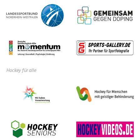
Hockey für alle