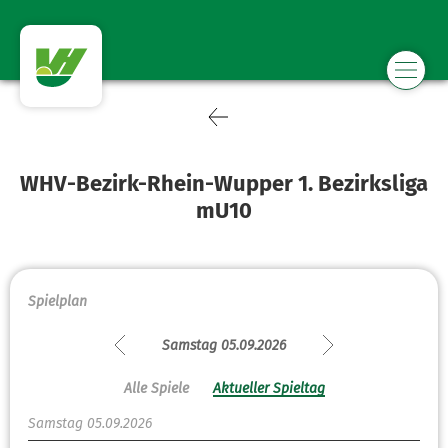
WHV-Bezirk-Rhein-Wupper 1. Bezirksliga
mU10
Spielplan
Samstag 05.09.2026
Alle Spiele
Aktueller Spieltag
Samstag 05.09.2026