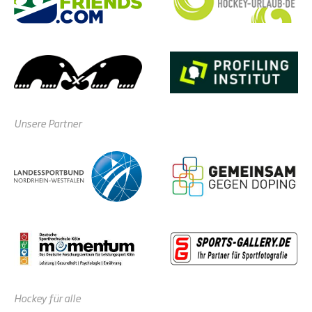
Unsere Partner
Hockey für alle