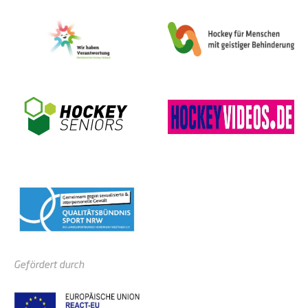
Gefördert durch