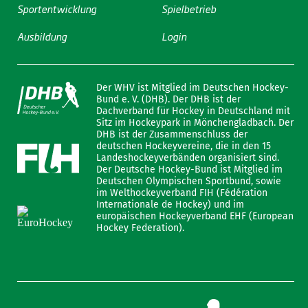
Sportentwicklung
Spielbetrieb
Ausbildung
Login
Der WHV ist Mitglied im Deutschen Hockey-
Bund e. V. (DHB). Der DHB ist der
Dachverband für Hockey in Deutschland mit
Sitz im Hockeypark in Mönchengladbach. Der
DHB ist der Zusammenschluss der
deutschen Hockeyvereine, die in den 15
Landeshockeyverbänden organisiert sind.
Der Deutsche Hockey-Bund ist Mitglied im
Deutschen Olympischen Sportbund, sowie
im Welthockeyverband FIH (Fédération
Internationale de Hockey) und im
europäischen Hockeyverband EHF (European
Hockey Federation).