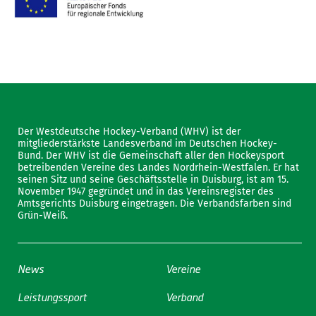
Der Westdeutsche Hockey-Verband (WHV) ist der
mitgliederstärkste Landesverband im Deutschen Hockey-
Bund. Der WHV ist die Gemeinschaft aller den Hockeysport
betreibenden Vereine des Landes Nordrhein-Westfalen. Er hat
seinen Sitz und seine Geschäftsstelle in Duisburg, ist am 15.
November 1947 gegründet und in das Vereinsregister des
Amtsgerichts Duisburg eingetragen. Die Verbandsfarben sind
Grün-Weiß.
News
Vereine
Leistungssport
Verband