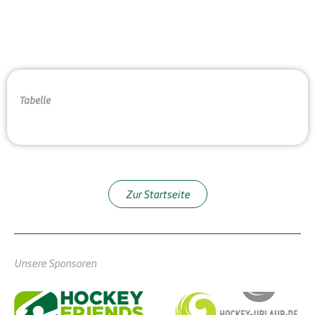
Tabelle
Zur Startseite
Unsere Sponsoren