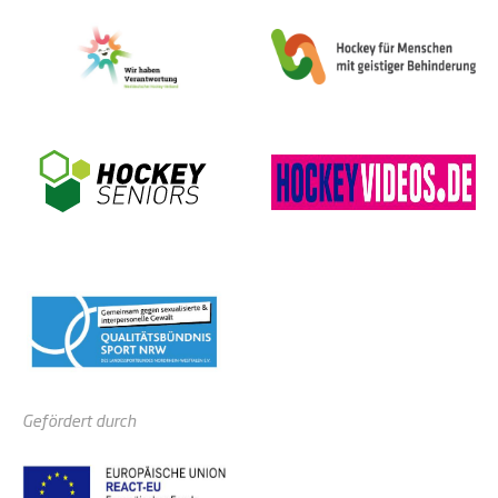
Gefördert durch