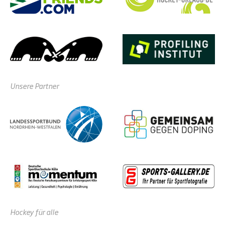
Unsere Partner
Hockey für alle