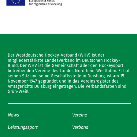
Der Westdeutsche Hockey-Verband (WHV) ist der
mitgliederstärkste Landesverband im Deutschen Hockey-
Bund. Der WHV ist die Gemeinschaft aller den Hockeysport
betreibenden Vereine des Landes Nordrhein-Westfalen. Er hat
seinen Sitz und seine Geschäftsstelle in Duisburg, ist am 15.
November 1947 gegründet und in das Vereinsregister des
Amtsgerichts Duisburg eingetragen. Die Verbandsfarben sind
Grün-Weiß.
News
Vereine
Leistungssport
Verband