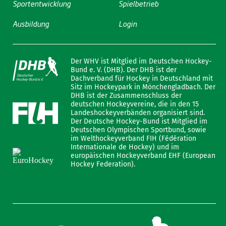
Sportentwicklung
Spielbetrieb
Ausbildung
Login
Der WHV ist Mitglied im Deutschen Hockey-
Bund e. V. (DHB). Der DHB ist der
Dachverband für Hockey in Deutschland mit
Sitz im Hockeypark in Mönchengladbach. Der
DHB ist der Zusammenschluss der
deutschen Hockeyvereine, die in den 15
Landeshockeyverbänden organisiert sind.
Der Deutsche Hockey-Bund ist Mitglied im
Deutschen Olympischen Sportbund, sowie
im Welthockeyverband FIH (Fédération
Internationale de Hockey) und im
europäischen Hockeyverband EHF (European
Hockey Federation).