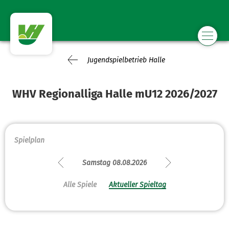
Jugendspielbetrieb Halle
WHV Regionalliga Halle mU12 2026/2027
Spielplan
Samstag 08.08.2026
Alle Spiele
Aktueller Spieltag