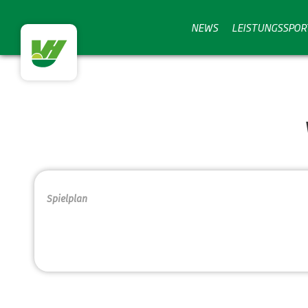
NEWS
LEISTUNGSSPOR
Spielplan