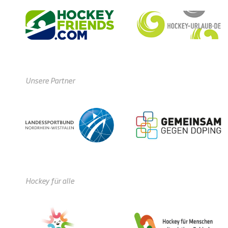
Unsere Partner
Hockey für alle