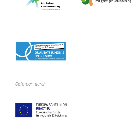
Gefördert durch