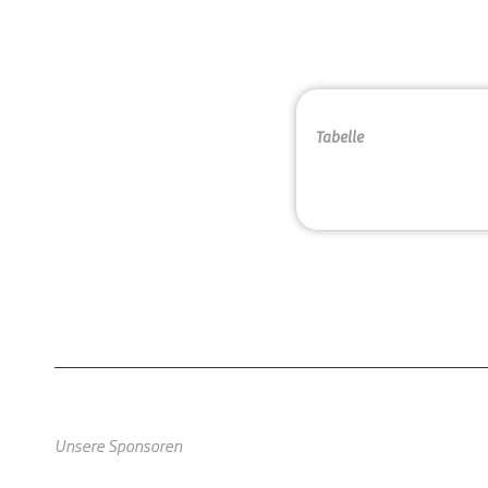
Tabelle
Unsere Sponsoren