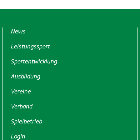
News
Leistungssport
Sportentwicklung
Ausbildung
Vereine
Verband
Spielbetrieb
Login