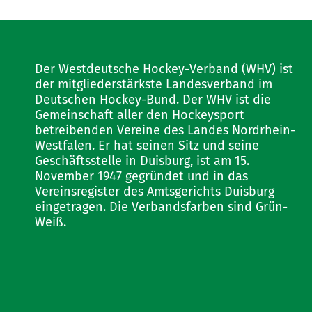
Der Westdeutsche Hockey-Verband (WHV) ist
der mitgliederstärkste Landesverband im
Deutschen Hockey-Bund. Der WHV ist die
Gemeinschaft aller den Hockeysport
betreibenden Vereine des Landes Nordrhein-
Westfalen. Er hat seinen Sitz und seine
Geschäftsstelle in Duisburg, ist am 15.
November 1947 gegründet und in das
Vereinsregister des Amtsgerichts Duisburg
eingetragen. Die Verbandsfarben sind Grün-
Weiß.