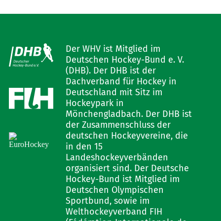
Der WHV ist Mitglied im
Deutschen Hockey-Bund e. V.
(DHB). Der DHB ist der
Dachverband für Hockey in
Deutschland mit Sitz im
Hockeypark in
Mönchengladbach. Der DHB ist
der Zusammenschluss der
deutschen Hockeyvereine, die
in den 15
Landeshockeyverbänden
organisiert sind. Der Deutsche
Hockey-Bund ist Mitglied im
Deutschen Olympischen
Sportbund, sowie im
Welthockeyverband FIH