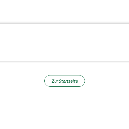
Zur Startseite