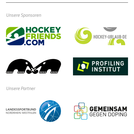
Unsere Sponsoren
Unsere Partner