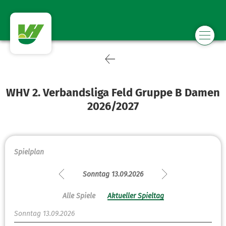
WHV 2. Verbandsliga Feld Gruppe B Damen
2026/2027
Spielplan
Sonntag 13.09.2026
Alle Spiele
Aktueller Spieltag
Sonntag 13.09.2026