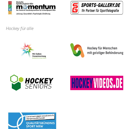
Hockey für alle