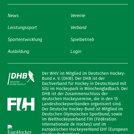
News
Vereine
Leistungssport
Verband
Sportentwicklung
Spielbetrieb
Ausbildung
Login
Der WHV ist Mitglied im Deutschen Hockey-
Bund e. V. (DHB). Der DHB ist der
Dachverband für Hockey in Deutschland mit
Sitz im Hockeypark in Mönchengladbach. Der
DHB ist der Zusammenschluss der
deutschen Hockeyvereine, die in den 15
Landeshockeyverbänden organisiert sind.
Der Deutsche Hockey-Bund ist Mitglied im
Deutschen Olympischen Sportbund, sowie
im Welthockeyverband FIH (Fédération
Internationale de Hockey) und im
europäischen Hockeyverband EHF (European