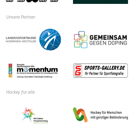
Unsere Partner
Hockey für alle