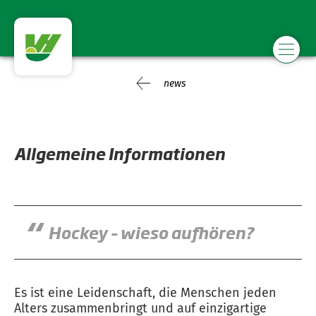
news
Allgemeine Informationen
Hockey – wieso aufhören?
Es ist eine Leidenschaft, die Menschen jeden
Alters zusammenbringt und auf einzigartige