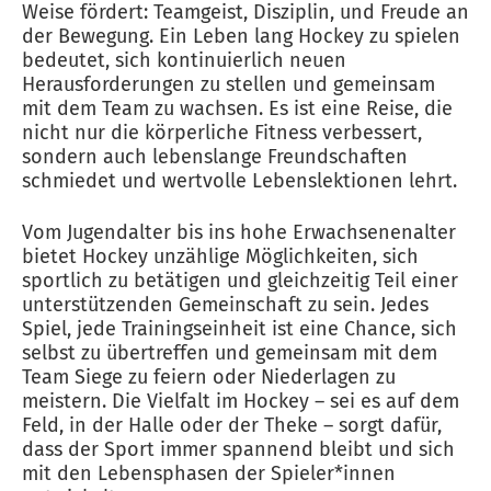
Weise fördert: Teamgeist, Disziplin, und Freude an
der Bewegung. Ein Leben lang Hockey zu spielen
bedeutet, sich kontinuierlich neuen
Herausforderungen zu stellen und gemeinsam
mit dem Team zu wachsen. Es ist eine Reise, die
nicht nur die körperliche Fitness verbessert,
sondern auch lebenslange Freundschaften
schmiedet und wertvolle Lebenslektionen lehrt.
Vom Jugendalter bis ins hohe Erwachsenenalter
bietet Hockey unzählige Möglichkeiten, sich
sportlich zu betätigen und gleichzeitig Teil einer
unterstützenden Gemeinschaft zu sein. Jedes
Spiel, jede Trainingseinheit ist eine Chance, sich
selbst zu übertreffen und gemeinsam mit dem
Team Siege zu feiern oder Niederlagen zu
meistern. Die Vielfalt im Hockey – sei es auf dem
Feld, in der Halle oder der Theke – sorgt dafür,
dass der Sport immer spannend bleibt und sich
mit den Lebensphasen der Spieler*innen