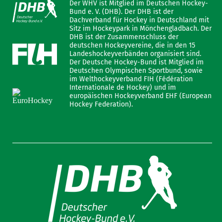
Der WHV ist Mitglied im Deutschen Hockey-
Bund e. V. (DHB). Der DHB ist der
Dachverband für Hockey in Deutschland mit
Sitz im Hockeypark in Mönchengladbach. Der
DHB ist der Zusammenschluss der
deutschen Hockeyvereine, die in den 15
Landeshockeyverbänden organisiert sind.
Der Deutsche Hockey-Bund ist Mitglied im
Deutschen Olympischen Sportbund, sowie
im Welthockeyverband FIH (Fédération
Internationale de Hockey) und im
europäischen Hockeyverband EHF (European
Hockey Federation).