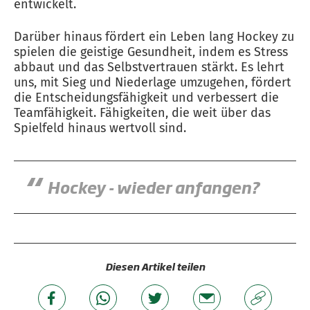
entwickelt.
Darüber hinaus fördert ein Leben lang Hockey zu
spielen die geistige Gesundheit, indem es Stress
abbaut und das Selbstvertrauen stärkt. Es lehrt
uns, mit Sieg und Niederlage umzugehen, fördert
die Entscheidungsfähigkeit und verbessert die
Teamfähigkeit. Fähigkeiten, die weit über das
Spielfeld hinaus wertvoll sind.
Hockey - wieder anfangen?
Diesen Artikel teilen