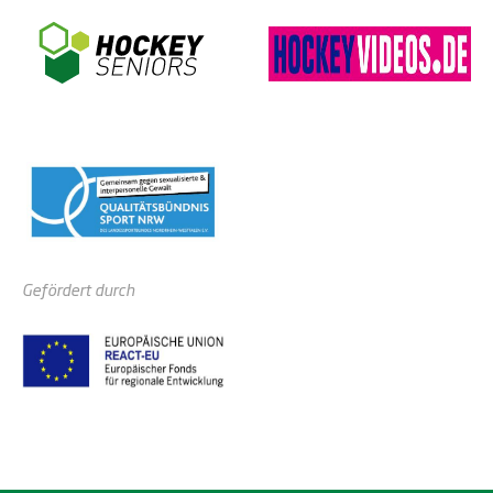
Gefördert durch