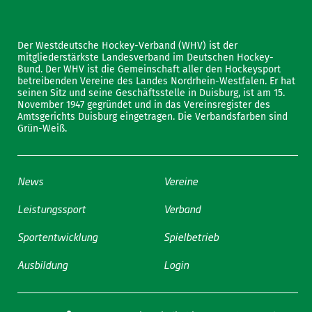
Der Westdeutsche Hockey-Verband (WHV) ist der
mitgliederstärkste Landesverband im Deutschen Hockey-
Bund. Der WHV ist die Gemeinschaft aller den Hockeysport
betreibenden Vereine des Landes Nordrhein-Westfalen. Er hat
seinen Sitz und seine Geschäftsstelle in Duisburg, ist am 15.
November 1947 gegründet und in das Vereinsregister des
Amtsgerichts Duisburg eingetragen. Die Verbandsfarben sind
Grün-Weiß.
News
Vereine
Leistungssport
Verband
Sportentwicklung
Spielbetrieb
Ausbildung
Login