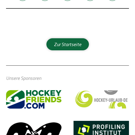
Zur Startseite
Unsere Sponsoren