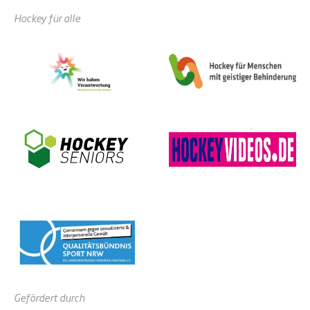
Hockey für alle
Gefördert durch