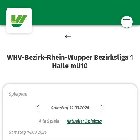
WHV-Bezirk-Rhein-Wupper Bezirksliga 1
Halle mU10
Spielplan
Samstag 14.03.2026
Alle Spiele
Aktueller Spieltag
Samstag 14.03.2026