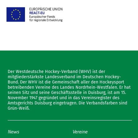
Der Westdeutsche Hockey-Verband (WHV) ist der
mitgliederstärkste Landesverband im Deutschen Hockey-
Bund. Der WHV ist die Gemeinschaft aller den Hockeysport
betreibenden Vereine des Landes Nordrhein-Westfalen. Er hat
seinen Sitz und seine Geschäftsstelle in Duisburg, ist am 15.
November 1947 gegründet und in das Vereinsregister des
Amtsgerichts Duisburg eingetragen. Die Verbandsfarben sind
Grün-Weiß.
News
Vereine