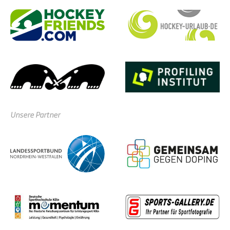
Unsere Partner