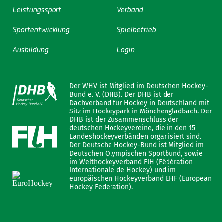
Leistungssport
Verband
Sportentwicklung
Spielbetrieb
Ausbildung
Login
Der WHV ist Mitglied im Deutschen Hockey-
Bund e. V. (DHB). Der DHB ist der
Dachverband für Hockey in Deutschland mit
Sitz im Hockeypark in Mönchengladbach. Der
DHB ist der Zusammenschluss der
deutschen Hockeyvereine, die in den 15
Landeshockeyverbänden organisiert sind.
Der Deutsche Hockey-Bund ist Mitglied im
Deutschen Olympischen Sportbund, sowie
im Welthockeyverband FIH (Fédération
Internationale de Hockey) und im
europäischen Hockeyverband EHF (European
Hockey Federation).