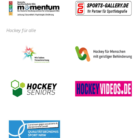
Hockey für alle