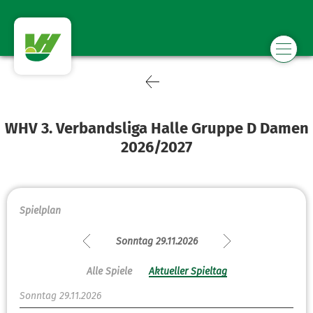
WHV 3. Verbandsliga Halle Gruppe D Damen
2026/2027
Spielplan
Sonntag 29.11.2026
Alle Spiele
Aktueller Spieltag
Sonntag 29.11.2026