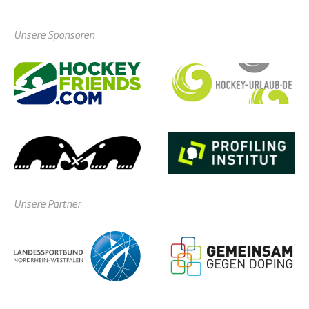
Unsere Sponsoren
Unsere Partner