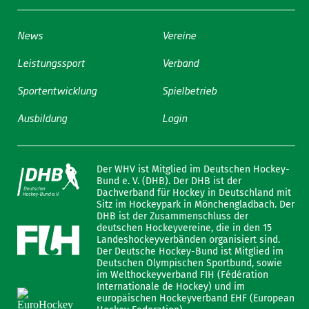
News
Vereine
Leistungssport
Verband
Sportentwicklung
Spielbetrieb
Ausbildung
Login
Der WHV ist Mitglied im Deutschen Hockey-
Bund e. V. (DHB). Der DHB ist der
Dachverband für Hockey in Deutschland mit
Sitz im Hockeypark in Mönchengladbach. Der
DHB ist der Zusammenschluss der
deutschen Hockeyvereine, die in den 15
Landeshockeyverbänden organisiert sind.
Der Deutsche Hockey-Bund ist Mitglied im
Deutschen Olympischen Sportbund, sowie
im Welthockeyverband FIH (Fédération
Internationale de Hockey) und im
europäischen Hockeyverband EHF (European