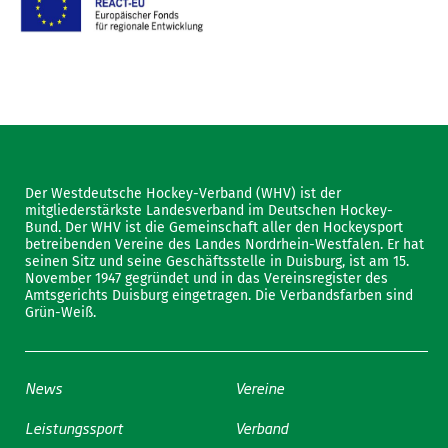
Der Westdeutsche Hockey-Verband (WHV) ist der
mitgliederstärkste Landesverband im Deutschen Hockey-
Bund. Der WHV ist die Gemeinschaft aller den Hockeysport
betreibenden Vereine des Landes Nordrhein-Westfalen. Er hat
seinen Sitz und seine Geschäftsstelle in Duisburg, ist am 15.
November 1947 gegründet und in das Vereinsregister des
Amtsgerichts Duisburg eingetragen. Die Verbandsfarben sind
Grün-Weiß.
News
Vereine
Leistungssport
Verband