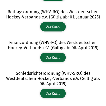
Beitragsordnung (WHV-BO) des Westdeutschen
Hockey-Verbands e.V. (Gültig ab: 01. Januar 2025)
Zur Datei
Finanzordnung (WHV-FO) des Westdeutschen
Hockey-Verbands e.V. (Gültig ab: 06. April 2019)
Zur Datei
Schiedsrichterordnung (WHV-SRO) des
Westdeutschen Hockey-Verbands e.V. (Gültig ab:
06. April 2019)
Zur Datei