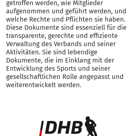
getroffen werden, wie Mitglieder
aufgenommen und geführt werden, und
welche Rechte und Pflichten sie haben.
Diese Dokumente sind essenziell für die
transparente, gerechte und effiziente
Verwaltung des Verbands und seiner
Aktivitäten. Sie sind lebendige
Dokumente, die im Einklang mit der
Entwicklung des Sports und seiner
gesellschaftlichen Rolle angepasst und
weiterentwickelt werden.