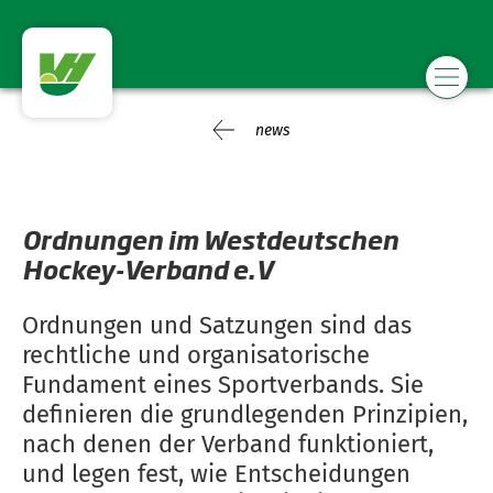
news
Ordnungen im Westdeutschen
Hockey-Verband e.V
Ordnungen und Satzungen sind das
rechtliche und organisatorische
Fundament eines Sportverbands. Sie
definieren die grundlegenden Prinzipien,
nach denen der Verband funktioniert,
und legen fest, wie Entscheidungen