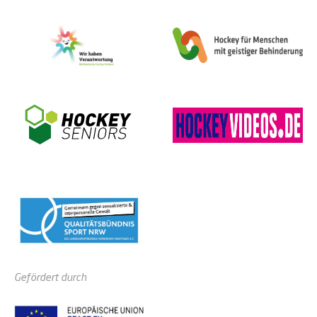
Gefördert durch