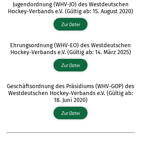
Jugendordnung (WHV-JO) des Westdeutschen
Hockey-Verbands e.V. (Gültig ab: 15. August 2020)
Zur Datei
Ehrungsordnung (WHV-EO) des Westdeutschen
Hockey-Verbands e.V. (Gültig ab: 14. März 2025)
Zur Datei
Geschäftsordnung des Präsidiums (WHV-GOP) des
Westdeutschen Hockey-Verbands e.V. (Gültig ab:
18. Juni 2020)
Zur Datei