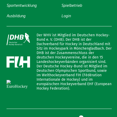
Sportentwicklung
Spielbetrieb
Ausbildung
Login
Der WHV ist Mitglied im Deutschen Hockey-
Bund e. V. (DHB). Der DHB ist der
Dachverband für Hockey in Deutschland mit
Sitz im Hockeypark in Mönchengladbach. Der
DHB ist der Zusammenschluss der
deutschen Hockeyvereine, die in den 15
Landeshockeyverbänden organisiert sind.
Der Deutsche Hockey-Bund ist Mitglied im
Deutschen Olympischen Sportbund, sowie
im Welthockeyverband FIH (Fédération
Internationale de Hockey) und im
europäischen Hockeyverband EHF (European
Hockey Federation).