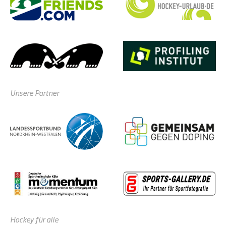
Unsere Partner
Hockey für alle