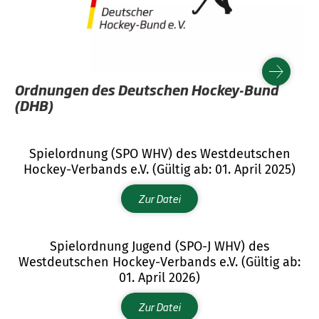
Ordnungen des Deutschen Hockey-Bund
(DHB)
Spielordnung (SPO WHV) des Westdeutschen
Hockey-Verbands e.V. (Gültig ab: 01. April 2025)
Zur Datei
Spielordnung Jugend (SPO-J WHV) des
Westdeutschen Hockey-Verbands e.V. (Gültig ab:
01. April 2026)
Zur Datei