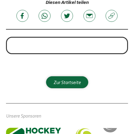
Diesen Artikel teilen
Zur Startseite
Unsere Sponsoren