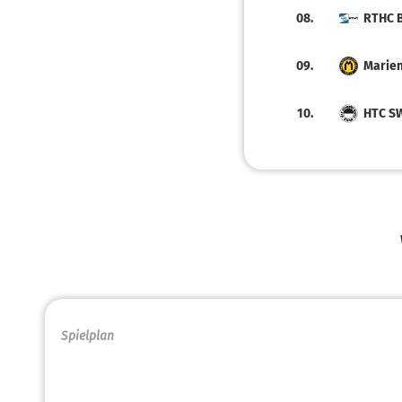
08.
RTHC B
09.
Marien
10.
HTC S
Spielplan