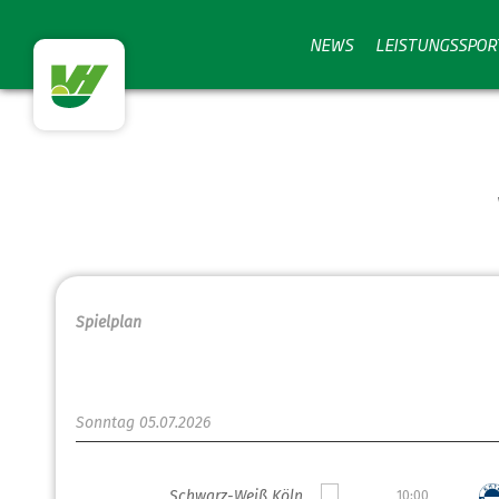
NEWS
LEISTUNGSSPOR
Spielplan
Sonntag 05.07.2026
Schwarz-Weiß Köln
10:00