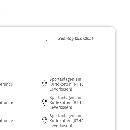
8
Sonntag 05.07.2026
Sportanlagen am
trunde
Kurtekotten (RTHC
Leverkusen)
Sportanlagen am
trunde
Kurtekotten (RTHC
Leverkusen)
Sportanlagen am
trunde
Kurtekotten (RTHC
Leverkusen)