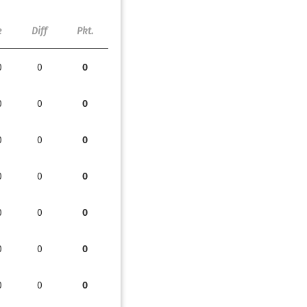
e
Diff
Pkt.
0
0
0
0
0
0
0
0
0
0
0
0
0
0
0
0
0
0
0
0
0