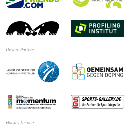
Unsere Partner
Hockey für alle