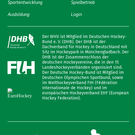
Sportentwicklung
Spielbetrieb
Ausbildung
Login
Der WHV ist Mitglied im Deutschen Hockey-
Bund e. V. (DHB). Der DHB ist der
Dachverband für Hockey in Deutschland mit
Sitz im Hockeypark in Mönchengladbach. Der
DHB ist der Zusammenschluss der
deutschen Hockeyvereine, die in den 15
Landeshockeyverbänden organisiert sind.
Der Deutsche Hockey-Bund ist Mitglied im
Deutschen Olympischen Sportbund, sowie
im Welthockeyverband FIH (Fédération
Internationale de Hockey) und im
europäischen Hockeyverband EHF (European
Hockey Federation).