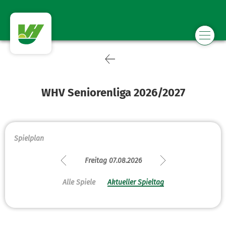
WHV Seniorenliga 2026/2027
Spielplan
Freitag 07.08.2026
Alle Spiele
Aktueller Spieltag