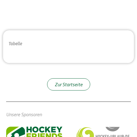
Tabelle
Zur Startseite
Unsere Sponsoren