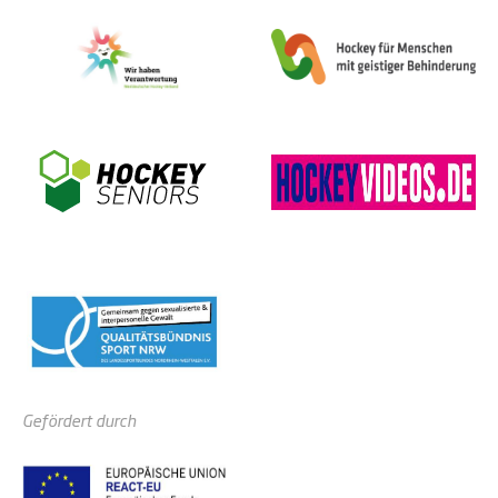
Gefördert durch