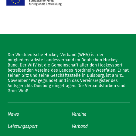
Der Westdeutsche Hockey-Verband (WHV) ist der
mitgliederstärkste Landesverband im Deutschen Hockey-
Bund. Der WHV ist die Gemeinschaft aller den Hockeysport
betreibenden Vereine des Landes Nordrhein-Westfalen. Er hat
seinen Sitz und seine Geschäftsstelle in Duisburg, ist am 15.
November 1947 gegründet und in das Vereinsregister des
Amtsgerichts Duisburg eingetragen. Die Verbandsfarben sind
Grün-Weiß.
News
Vereine
Leistungssport
Verband