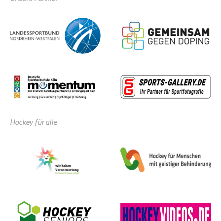
Hockey für alle