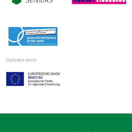
Gefördert durch