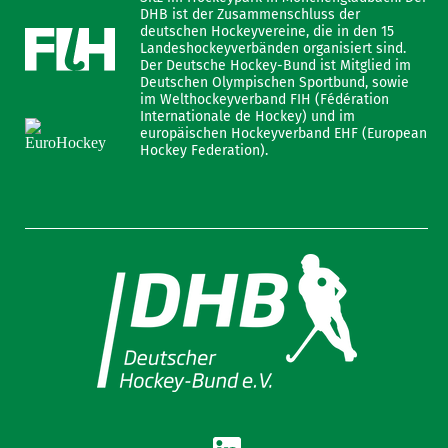
DHB ist der Zusammenschluss der
deutschen Hockeyvereine, die in den 15
Landeshockeyverbänden organisiert sind.
Der Deutsche Hockey-Bund ist Mitglied im
Deutschen Olympischen Sportbund, sowie
im Welthockeyverband FIH (Fédération
Internationale de Hockey) und im
europäischen Hockeyverband EHF (European
Hockey Federation).