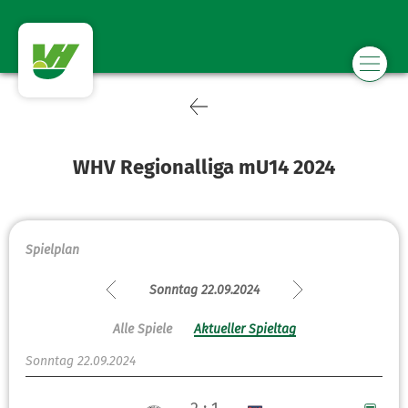
WHV Regionalliga mU14 2024
Spielplan
Sonntag 22.09.2024
Alle Spiele
Aktueller Spieltag
Sonntag 22.09.2024