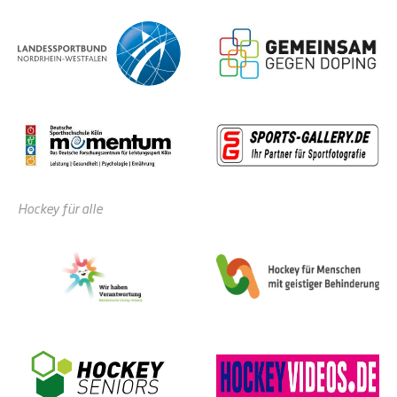
Hockey für alle