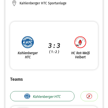
Kahlenberger HTC Sportanlage
3 : 3
( 1 : 2 )
Kahlenberger
HC Rot-Weiß
HTC
Velbert
Teams
Kahlenberger HTC