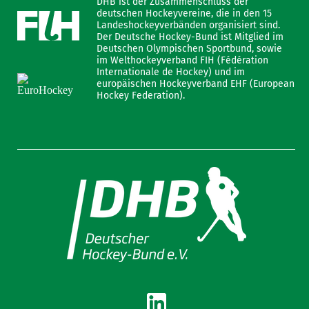
DHB ist der Zusammenschluss der
deutschen Hockeyvereine, die in den 15
Landeshockeyverbänden organisiert sind.
Der Deutsche Hockey-Bund ist Mitglied im
Deutschen Olympischen Sportbund, sowie
im Welthockeyverband FIH (Fédération
Internationale de Hockey) und im
europäischen Hockeyverband EHF (European
Hockey Federation).