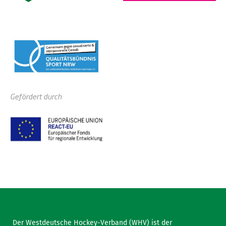
Gefördert durch
Der Westdeutsche Hockey-Verband (WHV) ist der