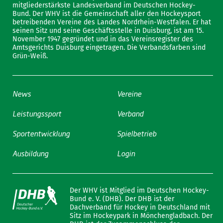
mitgliederstärkste Landesverband im Deutschen Hockey-
Bund. Der WHV ist die Gemeinschaft aller den Hockeysport
betreibenden Vereine des Landes Nordrhein-Westfalen. Er hat
seinen Sitz und seine Geschäftsstelle in Duisburg, ist am 15.
November 1947 gegründet und in das Vereinsregister des
Amtsgerichts Duisburg eingetragen. Die Verbandsfarben sind
Grün-Weiß.
News
Vereine
Leistungssport
Verband
Sportentwicklung
Spielbetrieb
Ausbildung
Login
Der WHV ist Mitglied im Deutschen Hockey-
Bund e. V. (DHB). Der DHB ist der
Dachverband für Hockey in Deutschland mit
Sitz im Hockeypark in Mönchengladbach. Der