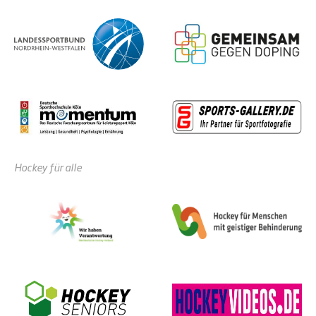
Hockey für alle