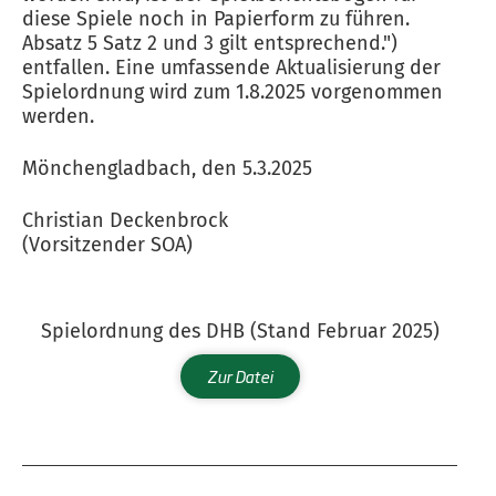
diese Spiele noch in Papierform zu führen.
Absatz 5 Satz 2 und 3 gilt entsprechend.")
entfallen. Eine umfassende Aktualisierung der
Spielordnung wird zum 1.8.2025 vorgenommen
werden.
Mönchengladbach, den 5.3.2025
Christian Deckenbrock
(Vorsitzender SOA)
Spielordnung des DHB (Stand Februar 2025)
Zur Datei