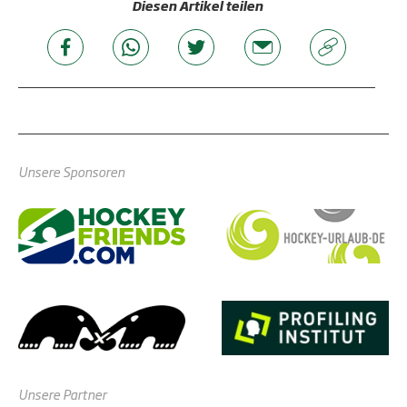
Diesen Artikel teilen
Unsere Sponsoren
Unsere Partner