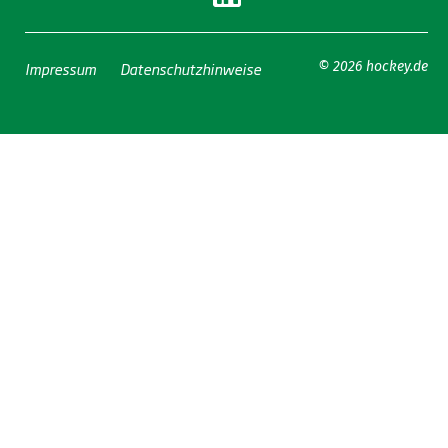
Impressum
Datenschutzhinweise
© 2026 hockey.de