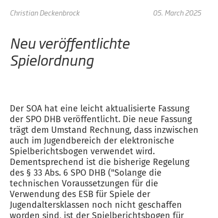
Christian Deckenbrock
05. March 2025
Neu veröffentlichte
Spielordnung
Der SOA hat eine leicht aktualisierte Fassung
der SPO DHB veröffentlicht. Die neue Fassung
trägt dem Umstand Rechnung, dass inzwischen
auch im Jugendbereich der elektronische
Spielberichtsbogen verwendet wird.
Dementsprechend ist die bisherige Regelung
des § 33 Abs. 6 SPO DHB ("Solange die
technischen Voraussetzungen für die
Verwendung des ESB für Spiele der
Jugendaltersklassen noch nicht geschaffen
worden sind, ist der Spielberichtsbogen für