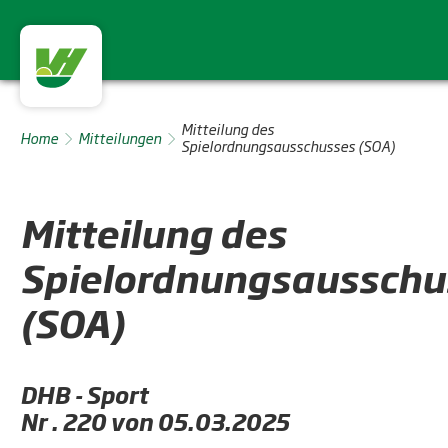
Mitteilung des
Home
Mitteilungen
Spielordnungsausschusses (SOA)
Mitteilung des
Spielordnungsausschu
(SOA)
DHB - Sport
Nr . 220 von 05.03.2025