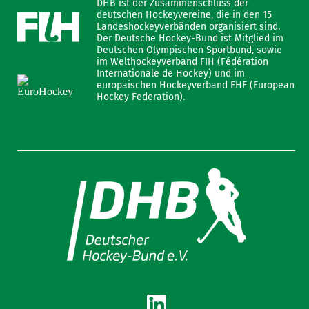
DHB ist der Zusammenschluss der
deutschen Hockeyvereine, die in den 15
Landeshockeyverbänden organisiert sind.
Der Deutsche Hockey-Bund ist Mitglied im
Deutschen Olympischen Sportbund, sowie
im Welthockeyverband FIH (Fédération
Internationale de Hockey) und im
europäischen Hockeyverband EHF (European
Hockey Federation).