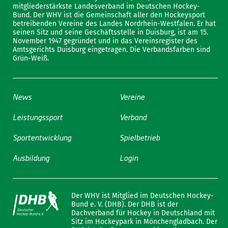
mitgliederstärkste Landesverband im Deutschen Hockey-
Bund. Der WHV ist die Gemeinschaft aller den Hockeysport
betreibenden Vereine des Landes Nordrhein-Westfalen. Er hat
seinen Sitz und seine Geschäftsstelle in Duisburg, ist am 15.
November 1947 gegründet und in das Vereinsregister des
Amtsgerichts Duisburg eingetragen. Die Verbandsfarben sind
Grün-Weiß.
News
Vereine
Leistungssport
Verband
Sportentwicklung
Spielbetrieb
Ausbildung
Login
Der WHV ist Mitglied im Deutschen Hockey-
Bund e. V. (DHB). Der DHB ist der
Dachverband für Hockey in Deutschland mit
Sitz im Hockeypark in Mönchengladbach. Der