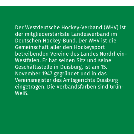
Der Westdeutsche Hockey-Verband (WHV) ist
der mitgliederstärkste Landesverband im
Deutschen Hockey-Bund. Der WHV ist die
Gemeinschaft aller den Hockeysport
betreibenden Vereine des Landes Nordrhein-
Westfalen. Er hat seinen Sitz und seine
Geschäftsstelle in Duisburg, ist am 15.
November 1947 gegründet und in das
Vereinsregister des Amtsgerichts Duisburg
eingetragen. Die Verbandsfarben sind Grün-
Weiß.