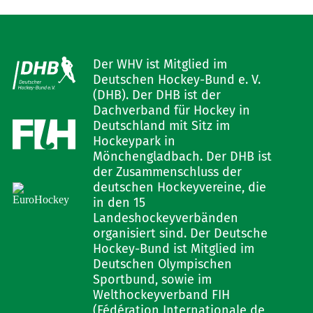
Der WHV ist Mitglied im
Deutschen Hockey-Bund e. V.
(DHB). Der DHB ist der
Dachverband für Hockey in
Deutschland mit Sitz im
Hockeypark in
Mönchengladbach. Der DHB ist
der Zusammenschluss der
deutschen Hockeyvereine, die
in den 15
Landeshockeyverbänden
organisiert sind. Der Deutsche
Hockey-Bund ist Mitglied im
Deutschen Olympischen
Sportbund, sowie im
Welthockeyverband FIH
(Fédération Internationale de