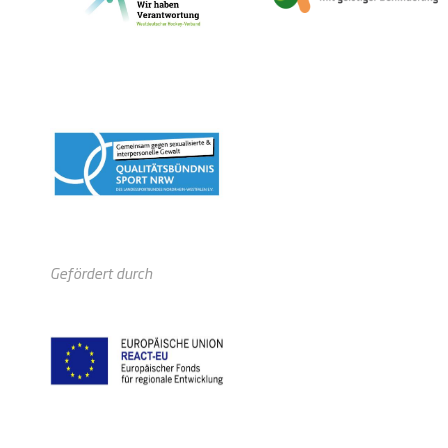
Gefördert durch