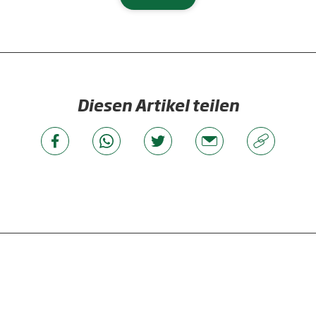
Diesen Artikel teilen