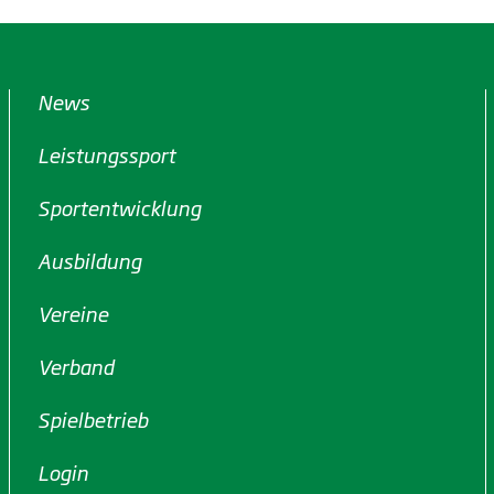
News
Leistungssport
Sportentwicklung
Ausbildung
Vereine
Verband
Spielbetrieb
Login