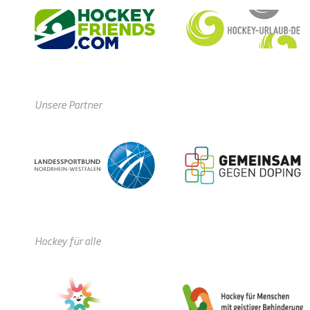
Unsere Partner
Hockey für alle