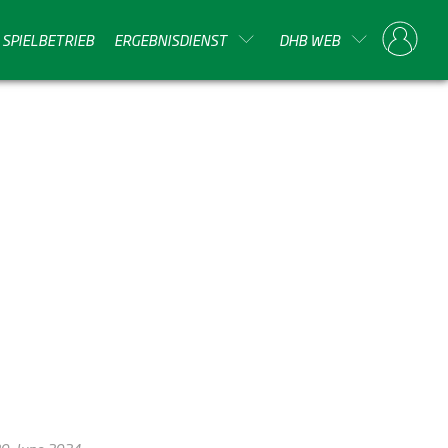
SPIELBETRIEB
ERGEBNISDIENST
DHB WEB