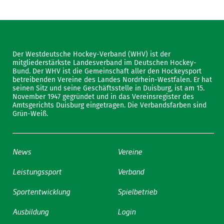
Der Westdeutsche Hockey-Verband (WHV) ist der
mitgliederstärkste Landesverband im Deutschen Hockey-
Bund. Der WHV ist die Gemeinschaft aller den Hockeysport
betreibenden Vereine des Landes Nordrhein-Westfalen. Er hat
seinen Sitz und seine Geschäftsstelle in Duisburg, ist am 15.
November 1947 gegründet und in das Vereinsregister des
Amtsgerichts Duisburg eingetragen. Die Verbandsfarben sind
Grün-Weiß.
News
Vereine
Leistungssport
Verband
Sportentwicklung
Spielbetrieb
Ausbildung
Login