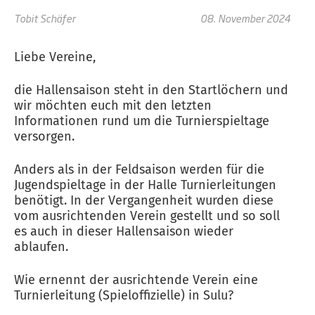
Tobit Schäfer
08. November 2024
Liebe Vereine,
die Hallensaison steht in den Startlöchern und
wir möchten euch mit den letzten
Informationen rund um die Turnierspieltage
versorgen.
Anders als in der Feldsaison werden für die
Jugendspieltage in der Halle Turnierleitungen
benötigt. In der Vergangenheit wurden diese
vom ausrichtenden Verein gestellt und so soll
es auch in dieser Hallensaison wieder
ablaufen.
Wie ernennt der ausrichtende Verein eine
Turnierleitung (Spieloffizielle) in Sulu?