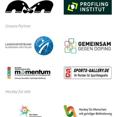
Unsere Partner
Hockey für alle