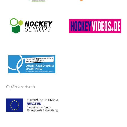
Gefördert durch