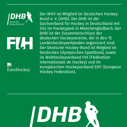
Der WHV ist Mitglied im Deutschen Hockey-
Bund e. V. (DHB). Der DHB ist der
Dachverband für Hockey in Deutschland mit
Sitz im Hockeypark in Mönchengladbach. Der
DHB ist der Zusammenschluss der
deutschen Hockeyvereine, die in den 15
Landeshockeyverbänden organisiert sind.
Der Deutsche Hockey-Bund ist Mitglied im
Deutschen Olympischen Sportbund, sowie
im Welthockeyverband FIH (Fédération
Internationale de Hockey) und im
europäischen Hockeyverband EHF (European
Hockey Federation).