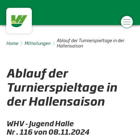
Ablauf der Turnierspieltage in der
Home
Mitteilungen
Hallensaison
Ablauf der
Turnierspieltage in
der Hallensaison
WHV - Jugend Halle
Nr . 116 von 08.11.2024