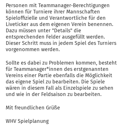
Personen mit Teammanager-Berechtigungen
können für Turniere ihrer Mannschaften
Spieloffizielle und Verantwortliche für den
Liveticker aus dem eigenen Verein benennen.
Dazu müssen unter "Details" die
entsprechenden Felder ausgefüllt werden.
Dieser Schritt muss in jedem Spiel des Turniers
vorgenommen werden.
Sollte es dabei zu Problemen kommen, besteht
für Teammanager*innen des erstgenannten
Vereins einer Partie ebenfalls die Möglichkeit
das eigene Spiel zu bearbeiten. Die Spiele
wären in diesem Fall als Einzelspiele zu sehen
und wie in der Feldsaison zu bearbeiten.
Mit freundlichen Grüße
WHV Spielplanung