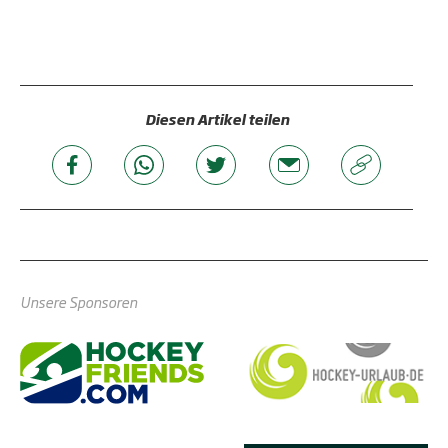
Diesen Artikel teilen
Unsere Sponsoren