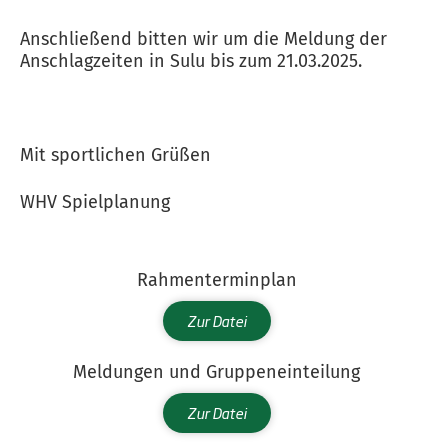
Anschließend bitten wir um die Meldung der
Anschlagzeiten in Sulu bis zum 21.03.2025.
Mit sportlichen Grüßen
WHV Spielplanung
Rahmenterminplan
Zur Datei
Meldungen und Gruppeneinteilung
Zur Datei