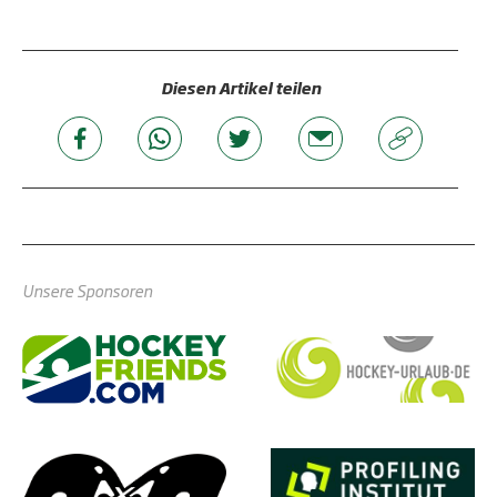
Diesen Artikel teilen
Unsere Sponsoren