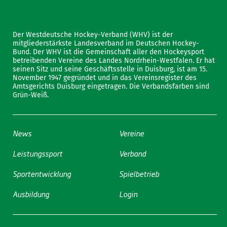
Der Westdeutsche Hockey-Verband (WHV) ist der
mitgliederstärkste Landesverband im Deutschen Hockey-
Bund. Der WHV ist die Gemeinschaft aller den Hockeysport
betreibenden Vereine des Landes Nordrhein-Westfalen. Er hat
seinen Sitz und seine Geschäftsstelle in Duisburg, ist am 15.
November 1947 gegründet und in das Vereinsregister des
Amtsgerichts Duisburg eingetragen. Die Verbandsfarben sind
Grün-Weiß.
News
Vereine
Leistungssport
Verband
Sportentwicklung
Spielbetrieb
Ausbildung
Login