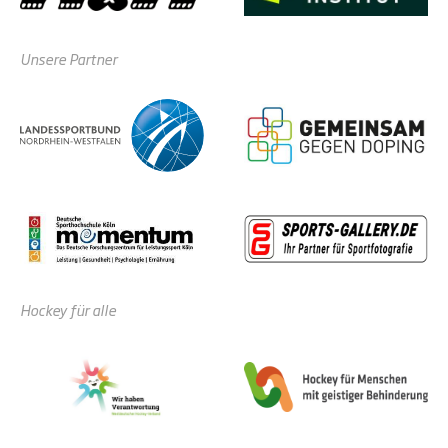
Unsere Partner
Hockey für alle