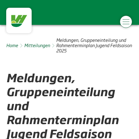
Meldungen, Gruppeneinteilung und
Home
Mitteilungen
Rahmenterminplan Jugend Feldsaison
2025
Meldungen,
Gruppeneinteilung
und
Rahmenterminplan
Jugend Feldsaison