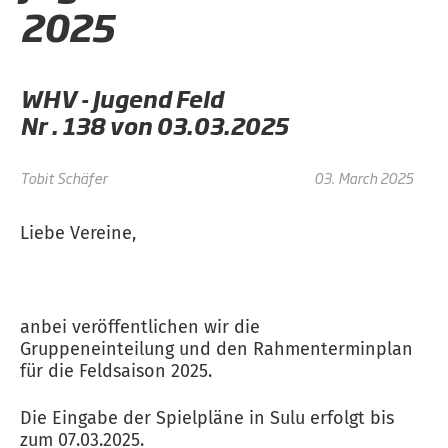
2025
WHV - Jugend Feld
Nr . 138 von 03.03.2025
Tobit Schäfer
03. March 2025
Liebe Vereine,
anbei veröffentlichen wir die
Gruppeneinteilung und den Rahmenterminplan
für die Feldsaison 2025.
Die Eingabe der Spielpläne in Sulu erfolgt bis
zum 07.03.2025.