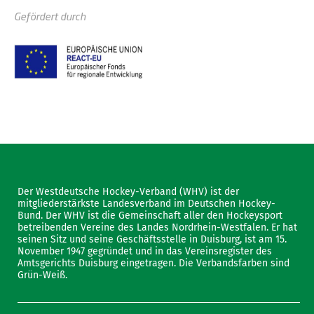
Gefördert durch
Der Westdeutsche Hockey-Verband (WHV) ist der
mitgliederstärkste Landesverband im Deutschen Hockey-
Bund. Der WHV ist die Gemeinschaft aller den Hockeysport
betreibenden Vereine des Landes Nordrhein-Westfalen. Er hat
seinen Sitz und seine Geschäftsstelle in Duisburg, ist am 15.
November 1947 gegründet und in das Vereinsregister des
Amtsgerichts Duisburg eingetragen. Die Verbandsfarben sind
Grün-Weiß.