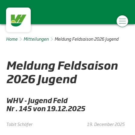
Home
Mitteilungen
Meldung Feldsaison 2026 Jugend
Meldung Feldsaison
2026 Jugend
WHV - Jugend Feld
Nr . 145 von 19.12.2025
Tobit Schäfer
19. December 2025