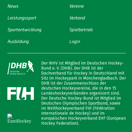
News
Vereine
Leistungssport
Verband
Sportentwicklung
Spielbetrieb
Ausbildung
Login
Der WHV ist Mitglied im Deutschen Hockey-
Bund e. V. (DHB). Der DHB ist der
Dachverband für Hockey in Deutschland mit
Sitz im Hockeypark in Mönchengladbach. Der
DHB ist der Zusammenschluss der
deutschen Hockeyvereine, die in den 15
Landeshockeyverbänden organisiert sind.
Der Deutsche Hockey-Bund ist Mitglied im
Deutschen Olympischen Sportbund, sowie
im Welthockeyverband FIH (Fédération
Internationale de Hockey) und im
europäischen Hockeyverband EHF (European
Hockey Federation).