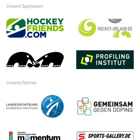
Unsere Sponsoren
Unsere Partner