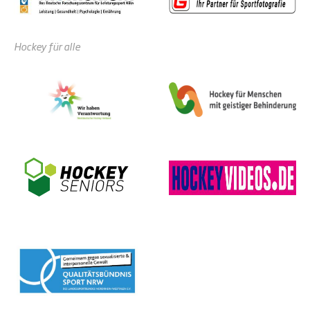
Hockey für alle