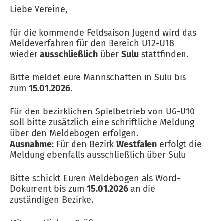
Liebe Vereine,
für die kommende Feldsaison Jugend wird das
Meldeverfahren für den Bereich U12-U18
wieder
ausschließlich
über
Sulu
stattfinden.
Bitte meldet eure Mannschaften in Sulu bis
zum
15.01.2026
.
Für den bezirklichen Spielbetrieb von U6-U10
soll bitte zusätzlich eine schriftliche Meldung
über den Meldebogen erfolgen.
Ausnahme
: Für den Bezirk
Westfalen
erfolgt die
Meldung ebenfalls ausschließlich über Sulu
Bitte schickt Euren Meldebogen als Word-
Dokument
bis zum
15.01.2026
an
die
zuständigen Bezirke.