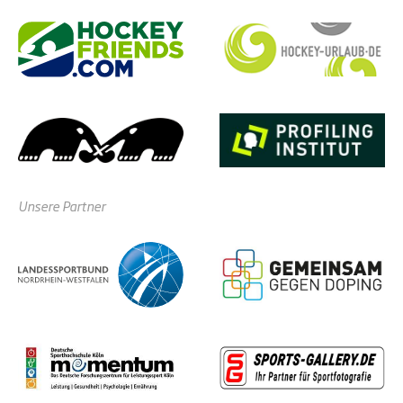
Unsere Partner