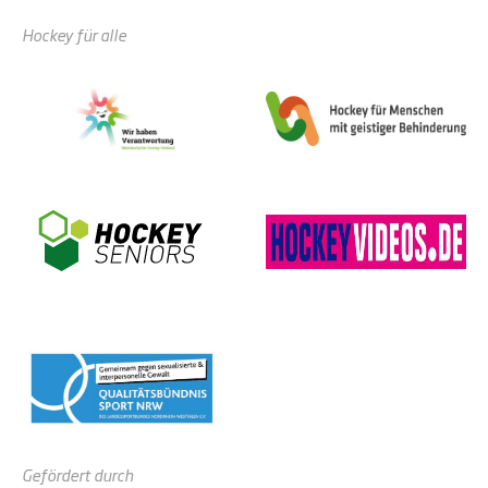
Hockey für alle
Gefördert durch