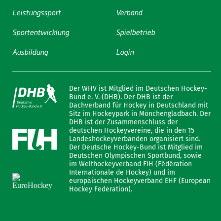
Leistungssport
Verband
Sportentwicklung
Spielbetrieb
Ausbildung
Login
Der WHV ist Mitglied im Deutschen Hockey-
Bund e. V. (DHB). Der DHB ist der
Dachverband für Hockey in Deutschland mit
Sitz im Hockeypark in Mönchengladbach. Der
DHB ist der Zusammenschluss der
deutschen Hockeyvereine, die in den 15
Landeshockeyverbänden organisiert sind.
Der Deutsche Hockey-Bund ist Mitglied im
Deutschen Olympischen Sportbund, sowie
im Welthockeyverband FIH (Fédération
Internationale de Hockey) und im
europäischen Hockeyverband EHF (European
Hockey Federation).