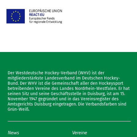
Der Westdeutsche Hockey-Verband (WHV) ist der
mitgliederstärkste Landesverband im Deutschen Hockey-
Bund. Der WHV ist die Gemeinschaft aller den Hockeysport
betreibenden Vereine des Landes Nordrhein-Westfalen. Er hat
seinen Sitz und seine Geschäftsstelle in Duisburg, ist am 15.
November 1947 gegründet und in das Vereinsregister des
Amtsgerichts Duisburg eingetragen. Die Verbandsfarben sind
Grün-Weiß.
News
Vereine