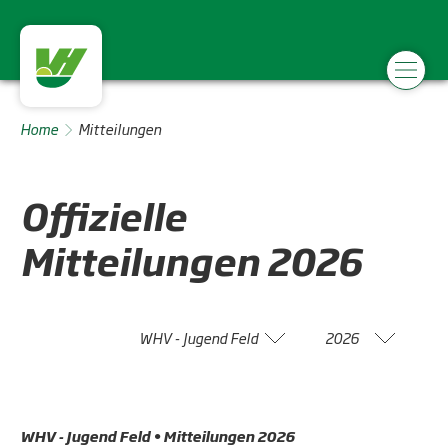
Home
Mitteilungen
Offizielle
Mitteilungen
2026
WHV - Jugend Feld
2026
WHV - Jugend Feld • Mitteilungen 2026