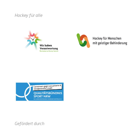
Hockey für alle
Gefördert durch