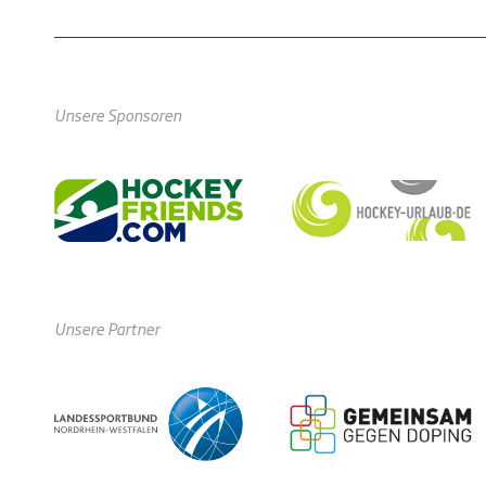
Unsere Sponsoren
Unsere Partner