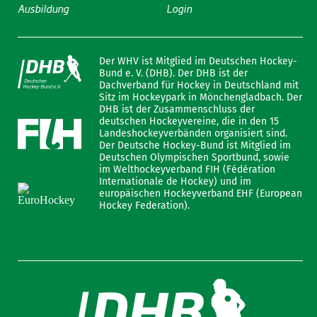
Ausbildung
Login
Der WHV ist Mitglied im Deutschen Hockey-
Bund e. V. (DHB). Der DHB ist der
Dachverband für Hockey in Deutschland mit
Sitz im Hockeypark in Mönchengladbach. Der
DHB ist der Zusammenschluss der
deutschen Hockeyvereine, die in den 15
Landeshockeyverbänden organisiert sind.
Der Deutsche Hockey-Bund ist Mitglied im
Deutschen Olympischen Sportbund, sowie
im Welthockeyverband FIH (Fédération
Internationale de Hockey) und im
europäischen Hockeyverband EHF (European
Hockey Federation).