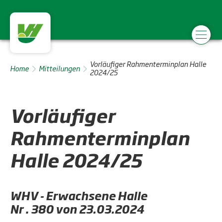
Vorläufiger Rahmenterminplan Halle
Home
Mitteilungen
2024/25
Vorläufiger
Rahmenterminplan
Halle 2024/25
WHV - Erwachsene Halle
Nr . 380 von 23.03.2024