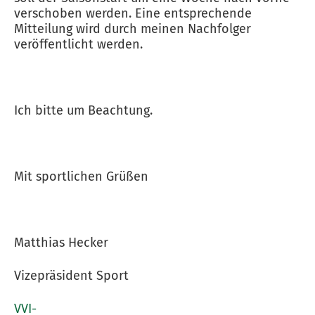
verschoben werden. Eine entsprechende
Mitteilung wird durch meinen Nachfolger
veröffentlicht werden.
Ich bitte um Beachtung.
Mit sportlichen Grüßen
Matthias Hecker
Vizepräsident Sport
VVI-