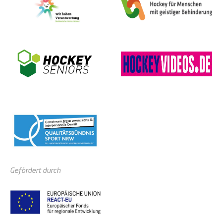
Gefördert durch