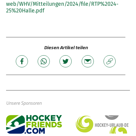
web/WHV/Mitteilungen/2024/file/RTP%2024-
25%20Halle.pdf
Diesen Artikel teilen
Unsere Sponsoren