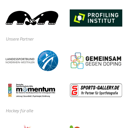
Unsere Partner
Hockey für alle