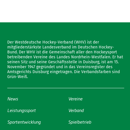
Der Westdeutsche Hockey-Verband (WHV) ist der
mitgliederstärkste Landesverband im Deutschen Hockey-
Bund. Der WHV ist die Gemeinschaft aller den Hockeysport
betreibenden Vereine des Landes Nordrhein-Westfalen. Er hat
seinen Sitz und seine Geschäftsstelle in Duisburg, ist am 15.
November 1947 gegründet und in das Vereinsregister des
Amtsgerichts Duisburg eingetragen. Die Verbandsfarben sind
Grün-Weiß.
News
Vereine
Leistungssport
Verband
Sportentwicklung
Spielbetrieb