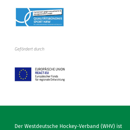
Gefördert durch
Der Westdeutsche Hockey-Verband (WHV) ist