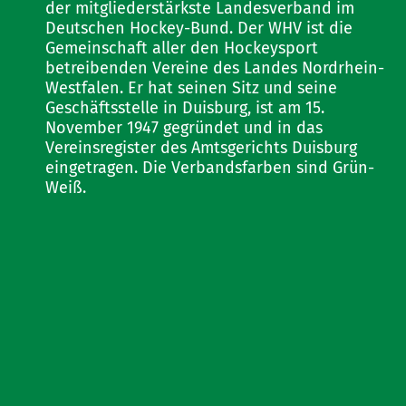
der mitgliederstärkste Landesverband im
Deutschen Hockey-Bund. Der WHV ist die
Gemeinschaft aller den Hockeysport
betreibenden Vereine des Landes Nordrhein-
Westfalen. Er hat seinen Sitz und seine
Geschäftsstelle in Duisburg, ist am 15.
November 1947 gegründet und in das
Vereinsregister des Amtsgerichts Duisburg
eingetragen. Die Verbandsfarben sind Grün-
Weiß.