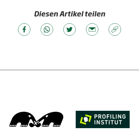
Diesen Artikel teilen