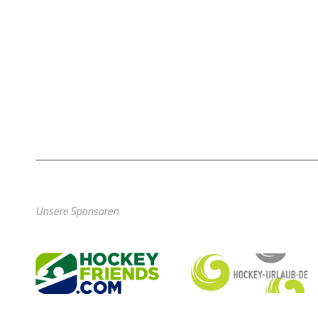
Unsere Sponsoren