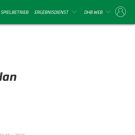
SPIELBETRIEB
ERGEBNISDIENST
DHB WEB
lan