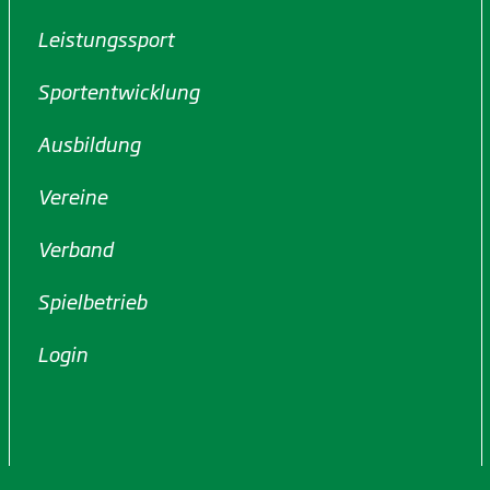
Leistungssport
Sportentwicklung
Ausbildung
Vereine
Verband
Spielbetrieb
Login