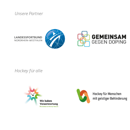
Unsere Partner
Hockey für alle