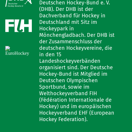
Deutschen Hockey-Bund e. V.
(DHB). Der DHB ist der
Dachverband für Hockey in
Deutschland mit Sitz im
Hockeypark in
Mönchengladbach. Der DHB ist
der Zusammenschluss der
deutschen Hockeyvereine, die
in den 15
Landeshockeyverbänden
organisiert sind. Der Deutsche
Hockey-Bund ist Mitglied im
Deutschen Olympischen
Sportbund, sowie im
Welthockeyverband FIH
(Fédération Internationale de
Hockey) und im europäischen
Hockeyverband EHF (European
Hockey Federation).