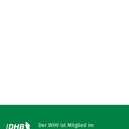
Der WHV ist Mitglied im