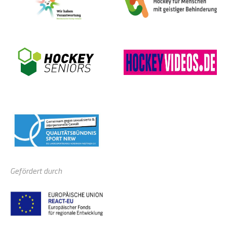
Gefördert durch