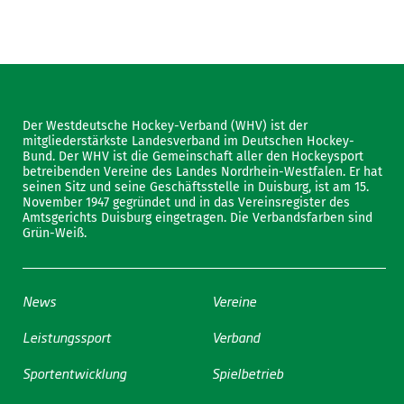
Der Westdeutsche Hockey-Verband (WHV) ist der
mitgliederstärkste Landesverband im Deutschen Hockey-
Bund. Der WHV ist die Gemeinschaft aller den Hockeysport
betreibenden Vereine des Landes Nordrhein-Westfalen. Er hat
seinen Sitz und seine Geschäftsstelle in Duisburg, ist am 15.
November 1947 gegründet und in das Vereinsregister des
Amtsgerichts Duisburg eingetragen. Die Verbandsfarben sind
Grün-Weiß.
News
Vereine
Leistungssport
Verband
Sportentwicklung
Spielbetrieb