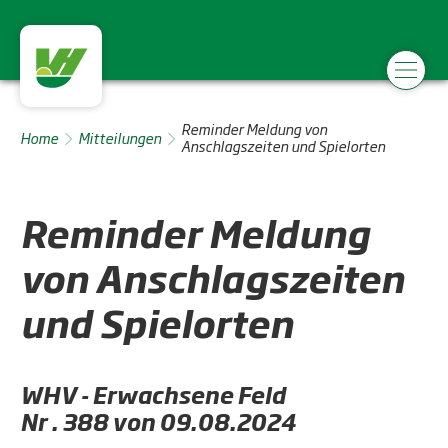
Reminder Meldung von
Home
Mitteilungen
Anschlagszeiten und Spielorten
Reminder Meldung
von Anschlagszeiten
und Spielorten
WHV - Erwachsene Feld
Nr . 388 von 09.08.2024