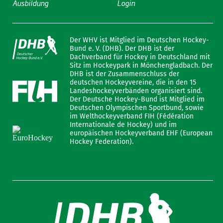
Ausbildung
Login
Der WHV ist Mitglied im Deutschen Hockey-
Bund e. V. (DHB). Der DHB ist der
Dachverband für Hockey in Deutschland mit
Sitz im Hockeypark in Mönchengladbach. Der
DHB ist der Zusammenschluss der
deutschen Hockeyvereine, die in den 15
Landeshockeyverbänden organisiert sind.
Der Deutsche Hockey-Bund ist Mitglied im
Deutschen Olympischen Sportbund, sowie
im Welthockeyverband FIH (Fédération
Internationale de Hockey) und im
europäischen Hockeyverband EHF (European
Hockey Federation).