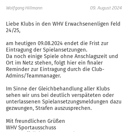
Wolfgang Hillmann
09. August 2024
Liebe Klubs in den WHV Erwachsenenligen Feld
24/25,
am heutigen 09.08.2024 endet die Frist zur
Eintragung der Spielansetzungen.
Da noch einige Spiele ohne Anschlagszeit und
Ort im Netz stehen, folgt hier ein finaler
Reminder zur Eintragung durch die Club-
Admins/Teammanager.
Im Sinne der Gleichbehandlung aller Klubs
sehen wir uns bei deutlich verspäteten oder
unterlassenen Spielansetzungsmeldungen dazu
gezwungen, Strafen auszusprechen.
Mit freundlichen Grüßen
WHV Sportausschuss