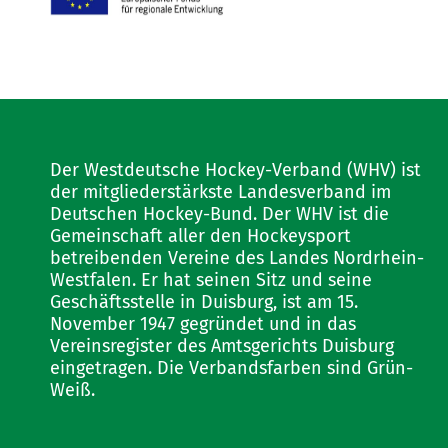
Der Westdeutsche Hockey-Verband (WHV) ist
der mitgliederstärkste Landesverband im
Deutschen Hockey-Bund. Der WHV ist die
Gemeinschaft aller den Hockeysport
betreibenden Vereine des Landes Nordrhein-
Westfalen. Er hat seinen Sitz und seine
Geschäftsstelle in Duisburg, ist am 15.
November 1947 gegründet und in das
Vereinsregister des Amtsgerichts Duisburg
eingetragen. Die Verbandsfarben sind Grün-
Weiß.