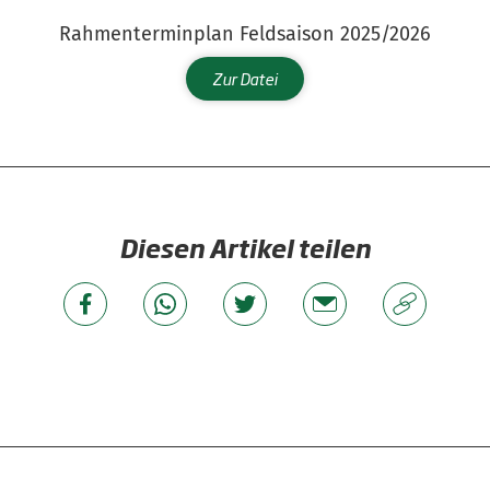
Rahmenterminplan Feldsaison 2025/2026
Zur Datei
Diesen Artikel teilen