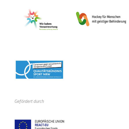
Gefördert durch