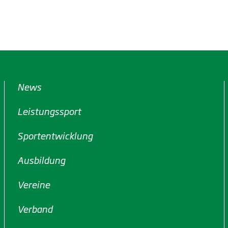
News
Leistungssport
Sportentwicklung
Ausbildung
Vereine
Verband