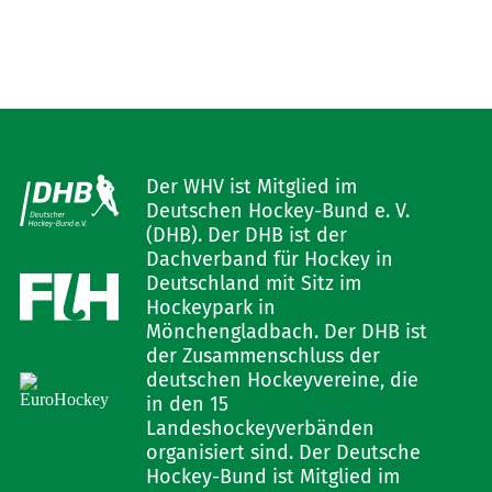
Der WHV ist Mitglied im
Deutschen Hockey-Bund e. V.
(DHB). Der DHB ist der
Dachverband für Hockey in
Deutschland mit Sitz im
Hockeypark in
Mönchengladbach. Der DHB ist
der Zusammenschluss der
deutschen Hockeyvereine, die
in den 15
Landeshockeyverbänden
organisiert sind. Der Deutsche
Hockey-Bund ist Mitglied im