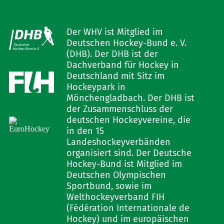
Der WHV ist Mitglied im
Deutschen Hockey-Bund e. V.
(DHB). Der DHB ist der
Dachverband für Hockey in
Deutschland mit Sitz im
Hockeypark in
Mönchengladbach. Der DHB ist
der Zusammenschluss der
deutschen Hockeyvereine, die
in den 15
Landeshockeyverbänden
organisiert sind. Der Deutsche
Hockey-Bund ist Mitglied im
Deutschen Olympischen
Sportbund, sowie im
Welthockeyverband FIH
(Fédération Internationale de
Hockey) und im europäischen