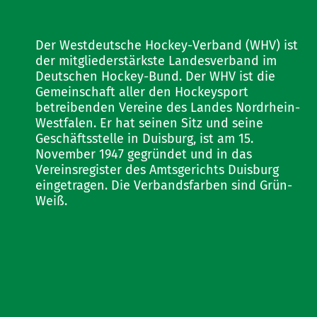
Der Westdeutsche Hockey-Verband (WHV) ist
der mitgliederstärkste Landesverband im
Deutschen Hockey-Bund. Der WHV ist die
Gemeinschaft aller den Hockeysport
betreibenden Vereine des Landes Nordrhein-
Westfalen. Er hat seinen Sitz und seine
Geschäftsstelle in Duisburg, ist am 15.
November 1947 gegründet und in das
Vereinsregister des Amtsgerichts Duisburg
eingetragen. Die Verbandsfarben sind Grün-
Weiß.