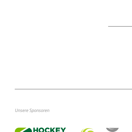
Unsere Sponsoren