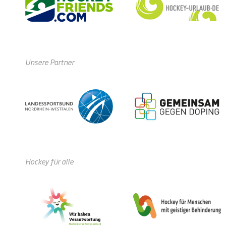
Unsere Partner
Hockey für alle