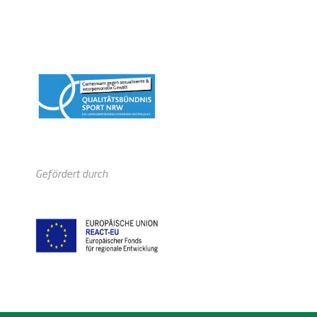
Gefördert durch