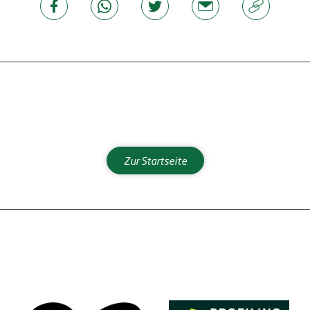
Zur Startseite