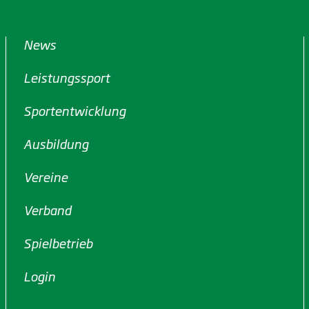
News
Leistungssport
Sportentwicklung
Ausbildung
Vereine
Verband
Spielbetrieb
Login