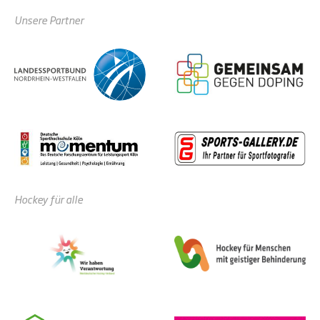
Unsere Partner
Hockey für alle