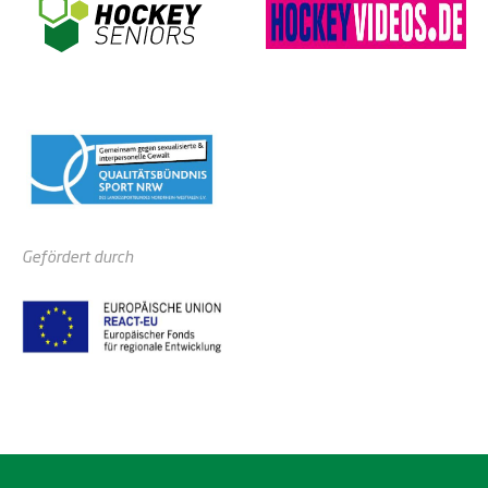
Gefördert durch