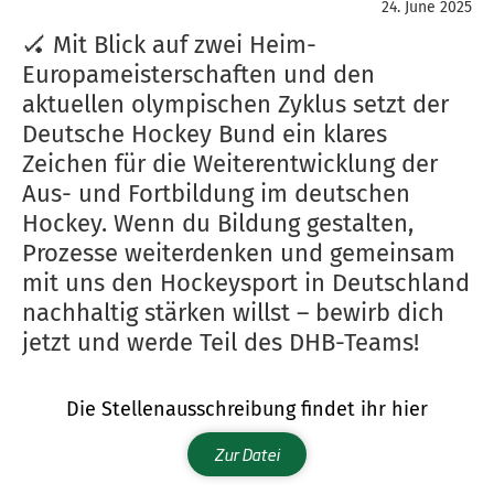
24. June 2025
🏑 Mit Blick auf zwei Heim-
Europameisterschaften und den
aktuellen olympischen Zyklus setzt der
Deutsche Hockey Bund ein klares
Zeichen für die Weiterentwicklung der
Aus- und Fortbildung im deutschen
Hockey. Wenn du Bildung gestalten,
Prozesse weiterdenken und gemeinsam
mit uns den Hockeysport in Deutschland
nachhaltig stärken willst – bewirb dich
jetzt und werde Teil des DHB-Teams!
Die Stellenausschreibung findet ihr hier
Zur Datei