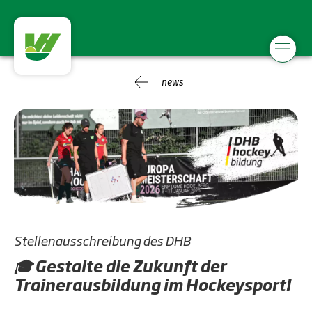
news
Stellenausschreibung des DHB
🎓 Gestalte die Zukunft der
Trainerausbildung im Hockeysport!