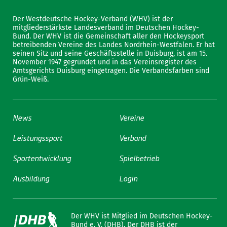
Der Westdeutsche Hockey-Verband (WHV) ist der
mitgliederstärkste Landesverband im Deutschen Hockey-
Bund. Der WHV ist die Gemeinschaft aller den Hockeysport
betreibenden Vereine des Landes Nordrhein-Westfalen. Er hat
seinen Sitz und seine Geschäftsstelle in Duisburg, ist am 15.
November 1947 gegründet und in das Vereinsregister des
Amtsgerichts Duisburg eingetragen. Die Verbandsfarben sind
Grün-Weiß.
News
Vereine
Leistungssport
Verband
Sportentwicklung
Spielbetrieb
Ausbildung
Login
Der WHV ist Mitglied im Deutschen Hockey-
Bund e. V. (DHB). Der DHB ist der