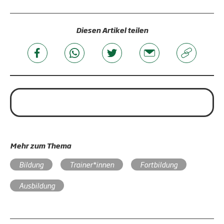
Diesen Artikel teilen
Mehr zum Thema
Bildung
Trainer*innen
Fortbildung
Ausbildung