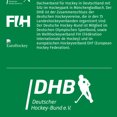
Dachverband für Hockey in Deutschland mit
Sitz im Hockeypark in Mönchengladbach. Der
DHB ist der Zusammenschluss der
deutschen Hockeyvereine, die in den 15
Landeshockeyverbänden organisiert sind.
Der Deutsche Hockey-Bund ist Mitglied im
Deutschen Olympischen Sportbund, sowie
im Welthockeyverband FIH (Fédération
Internationale de Hockey) und im
europäischen Hockeyverband EHF (European
Hockey Federation).