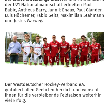
der U21 Nationalmannschaft erhielten Paul
Babic, Antheus Barry, Jannik Enaux, Paul Glander,
Luis Höchemer, Fabio Seitz, Maximilian Stahmann
und Justus Warweg.
Der Westdeutscher Hockey-Verband e.V.
gratuliert allen Geehrten herzlich und wünscht
ihnen für die verbleibende Feldsaison weiterhin
viel Erfolg.