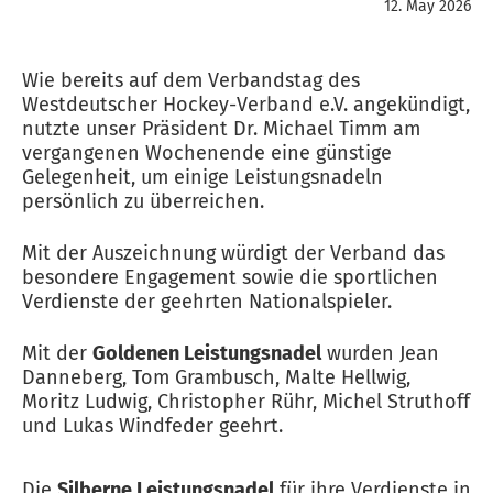
12. May 2026
Wie bereits auf dem Verbandstag des
Westdeutscher Hockey-Verband e.V. angekündigt,
nutzte unser Präsident Dr. Michael Timm am
vergangenen Wochenende eine günstige
Gelegenheit, um einige Leistungsnadeln
persönlich zu überreichen.
Mit der Auszeichnung würdigt der Verband das
besondere Engagement sowie die sportlichen
Verdienste der geehrten Nationalspieler.
Mit der
Goldenen Leistungsnadel
wurden Jean
Danneberg, Tom Grambusch, Malte Hellwig,
Moritz Ludwig, Christopher Rühr, Michel Struthoff
und Lukas Windfeder geehrt.
Die
Silberne Leistungsnadel
für ihre Verdienste in