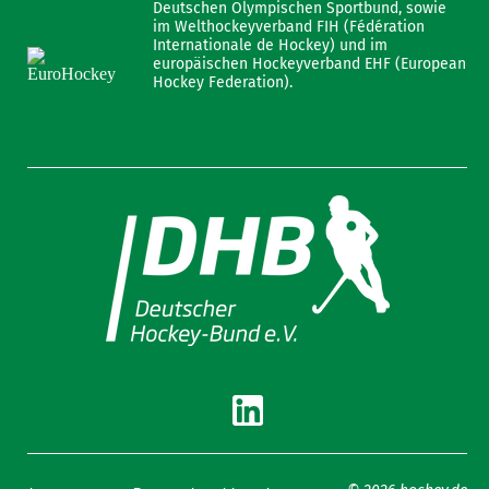
Deutschen Olympischen Sportbund, sowie
im Welthockeyverband FIH (Fédération
Internationale de Hockey) und im
europäischen Hockeyverband EHF (European
Hockey Federation).