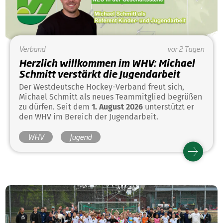
Verband
vor 2 Tagen
Herzlich willkommen im WHV: Michael
Schmitt verstärkt die Jugendarbeit
Der Westdeutsche Hockey-Verband freut sich,
Michael Schmitt als neues Teammitglied begrüßen
zu dürfen. Seit dem
1. August 2026
unterstützt er
den WHV im Bereich der Jugendarbeit.
WHV
Jugend