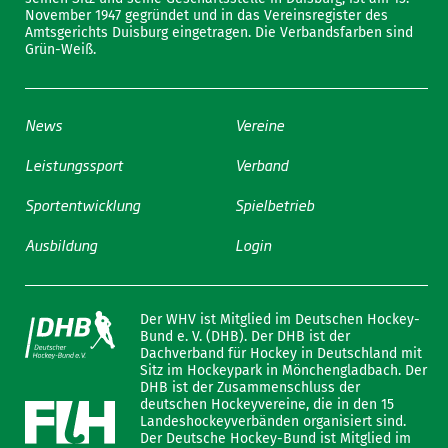
November 1947 gegründet und in das Vereinsregister des
Amtsgerichts Duisburg eingetragen. Die Verbandsfarben sind
Grün-Weiß.
News
Vereine
Leistungssport
Verband
Sportentwicklung
Spielbetrieb
Ausbildung
Login
Der WHV ist Mitglied im Deutschen Hockey-
Bund e. V. (DHB). Der DHB ist der
Dachverband für Hockey in Deutschland mit
Sitz im Hockeypark in Mönchengladbach. Der
DHB ist der Zusammenschluss der
deutschen Hockeyvereine, die in den 15
Landeshockeyverbänden organisiert sind.
Der Deutsche Hockey-Bund ist Mitglied im