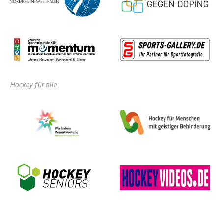
Hockey für alle