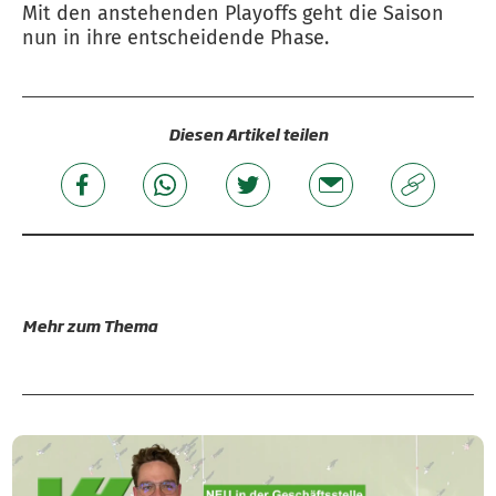
Mit den anstehenden Playoffs geht die Saison
nun in ihre entscheidende Phase.
Diesen Artikel teilen
Mehr zum Thema