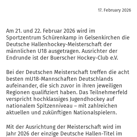
17. February 2026
Am 21. und 22. Februar 2026 wird im
Sportzentrum Schürenkamp in Gelsenkirchen die
Deutsche Hallenhockey-Meisterschaft der
männlichen U18 ausgetragen. Ausrichter der
Endrunde ist der Buerscher Hockey-Club e.V.
Bei der Deutschen Meisterschaft treffen die acht
besten mU18-Mannschaften Deutschlands
aufeinander, die sich zuvor in ihren jeweiligen
Regionen qualifiziert haben. Das Teilnehmerfeld
verspricht hochklassiges Jugendhockey auf
nationalem Spitzenniveau – mit zahlreichen
aktuellen und zukünftigen Nationalspielern.
Mit der Ausrichtung der Meisterschaft wird im
Jahr 2026 der einzige Deutsche Hallen-Titel im