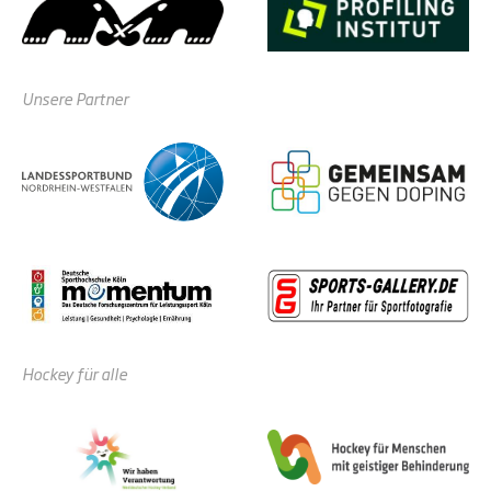
Unsere Partner
Hockey für alle