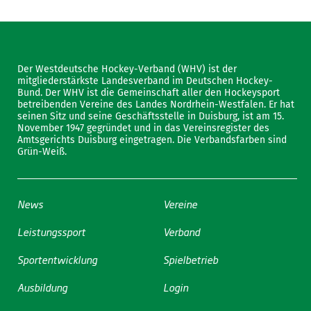
Der Westdeutsche Hockey-Verband (WHV) ist der
mitgliederstärkste Landesverband im Deutschen Hockey-
Bund. Der WHV ist die Gemeinschaft aller den Hockeysport
betreibenden Vereine des Landes Nordrhein-Westfalen. Er hat
seinen Sitz und seine Geschäftsstelle in Duisburg, ist am 15.
November 1947 gegründet und in das Vereinsregister des
Amtsgerichts Duisburg eingetragen. Die Verbandsfarben sind
Grün-Weiß.
News
Vereine
Leistungssport
Verband
Sportentwicklung
Spielbetrieb
Ausbildung
Login