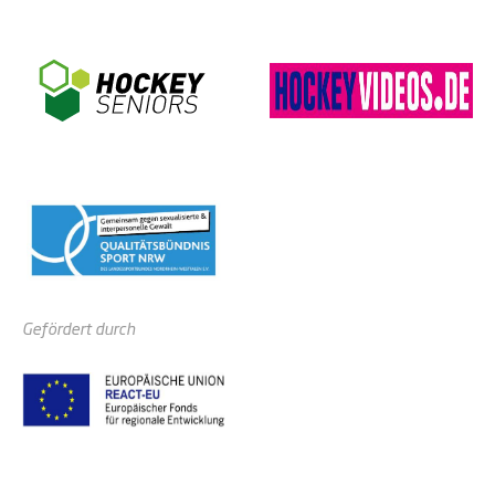
Gefördert durch