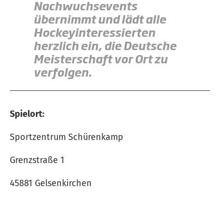
Nachwuchsevents
übernimmt und lädt alle
Hockeyinteressierten
herzlich ein, die Deutsche
Meisterschaft vor Ort zu
verfolgen.
Spielort:
Sportzentrum Schürenkamp
Grenzstraße 1
45881 Gelsenkirchen