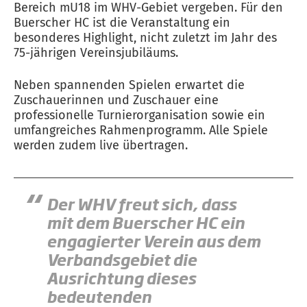
Bereich mU18 im WHV-Gebiet vergeben. Für den
Buerscher HC ist die Veranstaltung ein
besonderes Highlight, nicht zuletzt im Jahr des
75-jährigen Vereinsjubiläums.
Neben spannenden Spielen erwartet die
Zuschauerinnen und Zuschauer eine
professionelle Turnierorganisation sowie ein
umfangreiches Rahmenprogramm. Alle Spiele
werden zudem live übertragen.
Der WHV freut sich, dass
mit dem Buerscher HC ein
engagierter Verein aus dem
Verbandsgebiet die
Ausrichtung dieses
bedeutenden