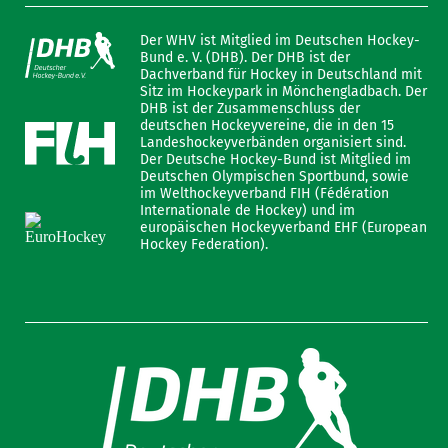
Der WHV ist Mitglied im Deutschen Hockey-
Bund e. V. (DHB). Der DHB ist der
Dachverband für Hockey in Deutschland mit
Sitz im Hockeypark in Mönchengladbach. Der
DHB ist der Zusammenschluss der
deutschen Hockeyvereine, die in den 15
Landeshockeyverbänden organisiert sind.
Der Deutsche Hockey-Bund ist Mitglied im
Deutschen Olympischen Sportbund, sowie
im Welthockeyverband FIH (Fédération
Internationale de Hockey) und im
europäischen Hockeyverband EHF (European
Hockey Federation).