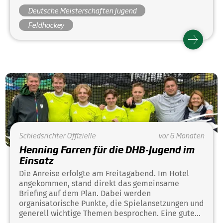
Deutsche Meisterschaften Jugend
Feldhockey
Schiedsrichter
Offizielle
vor 6 Monaten
Henning Farren für die DHB-Jugend im
Einsatz
Die Anreise erfolgte am Freitagabend. Im Hotel
angekommen, stand direkt das gemeinsame
Briefing auf dem Plan. Dabei werden
organisatorische Punkte, die Spielansetzungen und
generell wichtige Themen besprochen. Eine gute