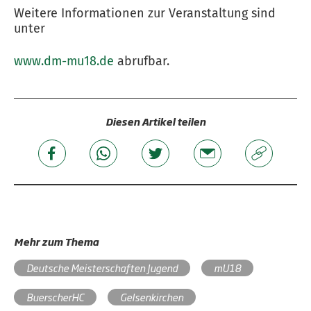
Weitere Informationen zur Veranstaltung sind
unter
www.dm-mu18.de
abrufbar.
Diesen Artikel teilen
Mehr zum Thema
Deutsche Meisterschaften Jugend
mU18
BuerscherHC
Gelsenkirchen