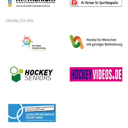
Hockey für alle