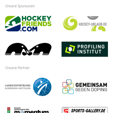
Unsere Sponsoren
Unsere Partner