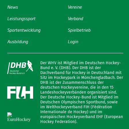
News
Vereine
Leistungssport
Verband
Sportentwicklung
Spielbetrieb
Ausbildung
Login
Der WHV ist Mitglied im Deutschen Hockey-
Bund e. V. (DHB). Der DHB ist der
Dachverband für Hockey in Deutschland mit
Sitz im Hockeypark in Mönchengladbach. Der
DHB ist der Zusammenschluss der
deutschen Hockeyvereine, die in den 15
Landeshockeyverbänden organisiert sind.
Der Deutsche Hockey-Bund ist Mitglied im
Deutschen Olympischen Sportbund, sowie
im Welthockeyverband FIH (Fédération
Internationale de Hockey) und im
europäischen Hockeyverband EHF (European
Hockey Federation).