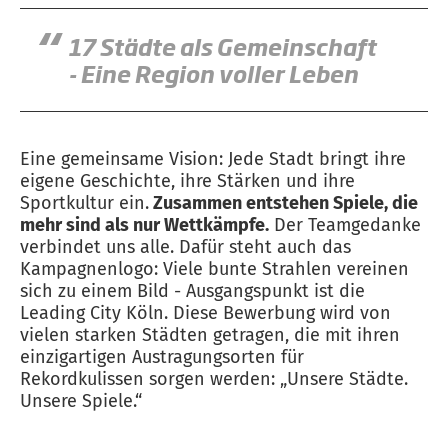
17 Städte als Gemeinschaft
- Eine Region voller Leben
Eine gemeinsame Vision: Jede Stadt bringt ihre
eigene Geschichte, ihre Stärken und ihre
Sportkultur ein.
Zusammen entstehen Spiele, die
mehr sind als nur Wettkämpfe.
Der Teamgedanke
verbindet uns alle. Dafür steht auch das
Kampagnenlogo: Viele bunte Strahlen vereinen
sich zu einem Bild - Ausgangspunkt ist die
Leading City Köln. Diese Bewerbung wird von
vielen starken Städten getragen, die mit ihren
einzigartigen Austragungsorten für
Rekordkulissen sorgen werden: „Unsere Städte.
Unsere Spiele.“