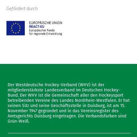
Gefördert durch
Der Westdeutsche Hockey-Verband (WHV) ist der
mitgliederstärkste Landesverband im Deutschen Hockey-
Bund. Der WHV ist die Gemeinschaft aller den Hockeysport
betreibenden Vereine des Landes Nordrhein-Westfalen. Er hat
seinen Sitz und seine Geschäftsstelle in Duisburg, ist am 15.
November 1947 gegründet und in das Vereinsregister des
Amtsgerichts Duisburg eingetragen. Die Verbandsfarben sind
Grün-Weiß.