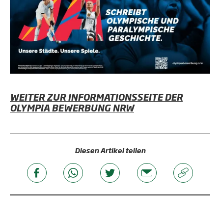
WEITER ZUR INFORMATIONSSEITE DER
OLYMPIA BEWERBUNG NRW
Diesen Artikel teilen