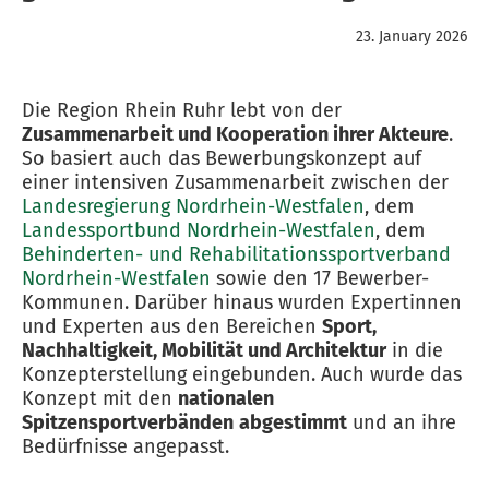
23. January 2026
Die Region Rhein Ruhr lebt von der
Zusammenarbeit und Kooperation ihrer Akteure
.
So basiert auch das Bewerbungskonzept auf
einer intensiven Zusammenarbeit zwischen der
Landesregierung Nordrhein-Westfalen
, dem
Landessportbund Nordrhein-Westfalen
, dem
Behinderten- und Rehabilitationssportverband
Nordrhein-Westfalen
sowie den 17 Bewerber-
Kommunen. Darüber hinaus wurden Expertinnen
und Experten aus den Bereichen
Sport,
Nachhaltigkeit, Mobilität und Architektur
in die
Konzepterstellung eingebunden. Auch wurde das
Konzept mit den
nationalen
Spitzensportverbänden
abgestimmt
und an ihre
Bedürfnisse angepasst.