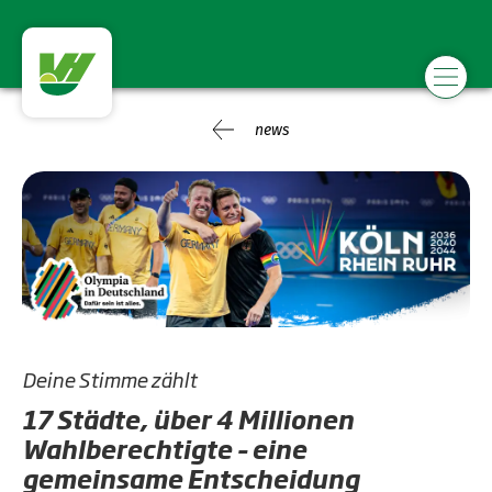
news
Deine Stimme zählt
17 Städte, über 4 Millionen
Wahlberechtigte – eine
gemeinsame Entscheidung