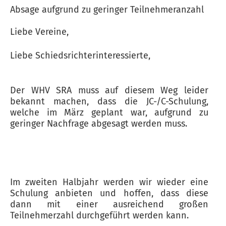
Absage aufgrund zu geringer Teilnehmeranzahl
Liebe Vereine,
Liebe Schiedsrichterinteressierte,
Der WHV SRA muss auf diesem Weg leider
bekannt machen, dass die JC-/C-Schulung,
welche im März geplant war, aufgrund zu
geringer Nachfrage abgesagt werden muss.
Im zweiten Halbjahr werden wir wieder eine
Schulung anbieten und hoffen, dass diese
dann mit einer ausreichend großen
Teilnehmerzahl durchgeführt werden kann.