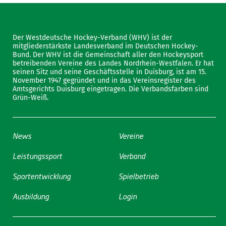
Der Westdeutsche Hockey-Verband (WHV) ist der
mitgliederstärkste Landesverband im Deutschen Hockey-
Bund. Der WHV ist die Gemeinschaft aller den Hockeysport
betreibenden Vereine des Landes Nordrhein-Westfalen. Er hat
seinen Sitz und seine Geschäftsstelle in Duisburg, ist am 15.
November 1947 gegründet und in das Vereinsregister des
Amtsgerichts Duisburg eingetragen. Die Verbandsfarben sind
Grün-Weiß.
News
Vereine
Leistungssport
Verband
Sportentwicklung
Spielbetrieb
Ausbildung
Login