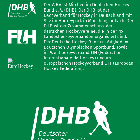
Der WHV ist Mitglied im Deutschen Hockey-
Bund e. V. (DHB). Der DHB ist der
Dachverband für Hockey in Deutschland mit
Sitz im Hockeypark in Mönchengladbach. Der
DHB ist der Zusammenschluss der
deutschen Hockeyvereine, die in den 15
Landeshockeyverbänden organisiert sind.
Der Deutsche Hockey-Bund ist Mitglied im
Deutschen Olympischen Sportbund, sowie
im Welthockeyverband FIH (Fédération
Internationale de Hockey) und im
europäischen Hockeyverband EHF (European
Hockey Federation).