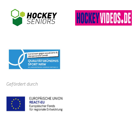
Gefördert durch