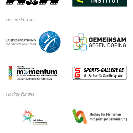
Unsere Partner
Hockey für alle