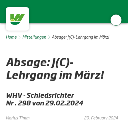
Home
Mitteilungen
Absage: J(C)-Lehrgang im März!
Absage: J(C)-
Lehrgang im März!
WHV - Schiedsrichter
Nr . 298 von 29.02.2024
Marius Timm
29. February 2024