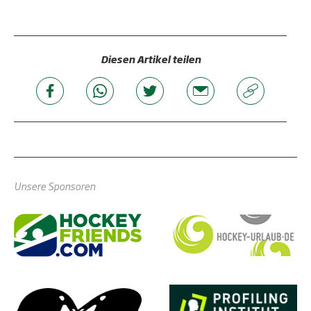
Diesen Artikel teilen
Unsere Sponsoren