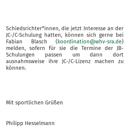
Schiedsrichter*innen, die jetzt Interesse an der
JC-/C-Schulung hatten, können sich gerne bei
Fabian Blasch (
koordination@whv-sra.de
)
melden, sofern für sie die Termine der JB-
Schulungen passen um dann dort
ausnahmsweise ihre JC-/C-Lizenz machen zu
können.
Mit sportlichen Grüßen
Philipp Hesselmann