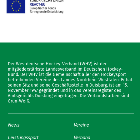
Der Westdeutsche Hockey-Verband (WHV) ist der
mitgliederstärkste Landesverband im Deutschen Hockey-
Bund. Der WHV ist die Gemeinschaft aller den Hockeysport
betreibenden Vereine des Landes Nordrhein-Westfalen. Er hat
seinen Sitz und seine Geschäftsstelle in Duisburg, ist am 15.
November 1947 gegründet und in das Vereinsregister des
Amtsgerichts Duisburg eingetragen. Die Verbandsfarben sind
Grün-Weiß.
News
Vereine
Leistungssport
Verband