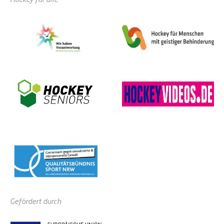
Gefördert durch