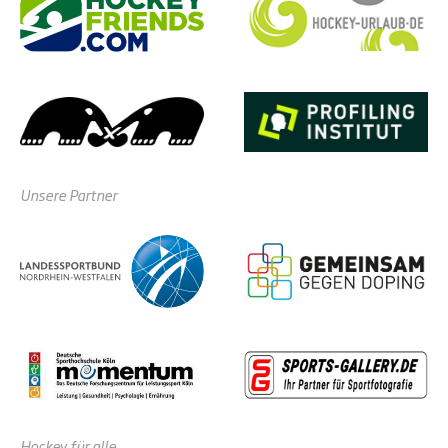
Unsere Partner
Hockey für alle