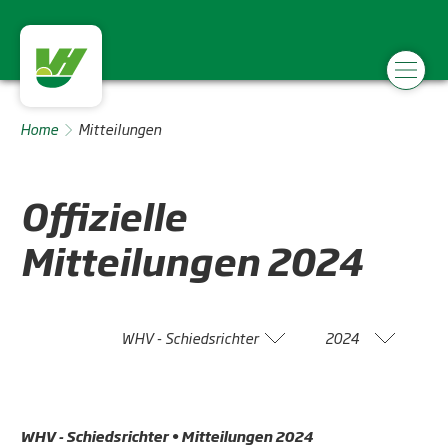
Home
Mitteilungen
Offizielle
Mitteilungen
2024
WHV - Schiedsrichter
2024
WHV - Schiedsrichter • Mitteilungen 2024