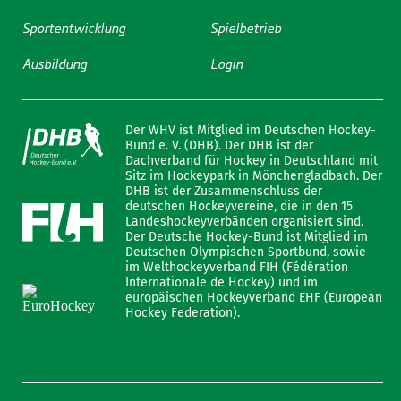
Sportentwicklung
Spielbetrieb
Ausbildung
Login
Der WHV ist Mitglied im Deutschen Hockey-
Bund e. V. (DHB). Der DHB ist der
Dachverband für Hockey in Deutschland mit
Sitz im Hockeypark in Mönchengladbach. Der
DHB ist der Zusammenschluss der
deutschen Hockeyvereine, die in den 15
Landeshockeyverbänden organisiert sind.
Der Deutsche Hockey-Bund ist Mitglied im
Deutschen Olympischen Sportbund, sowie
im Welthockeyverband FIH (Fédération
Internationale de Hockey) und im
europäischen Hockeyverband EHF (European
Hockey Federation).