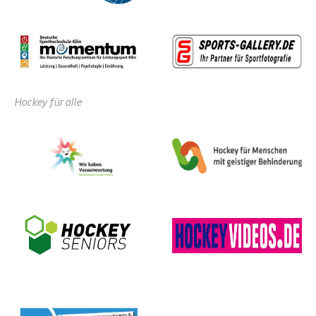
Hockey für alle