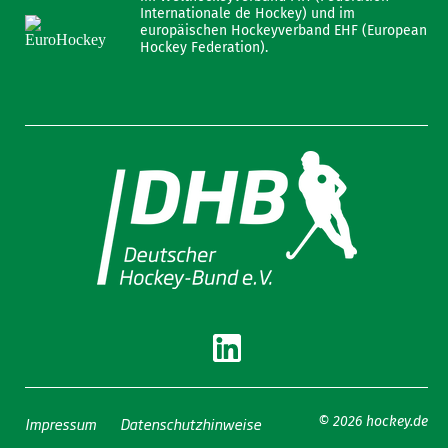
Internationale de Hockey) und im
europäischen Hockeyverband EHF (European
Hockey Federation).
Impressum
Datenschutzhinweise
© 2026 hockey.de