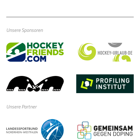
Unsere Sponsoren
Unsere Partner