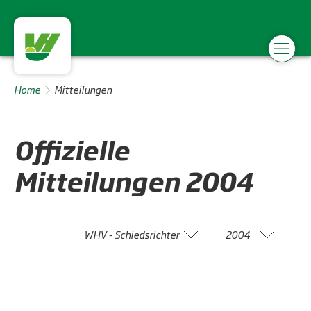
Home
Mitteilungen
Offizielle
Mitteilungen
2004
WHV - Schiedsrichter
2004