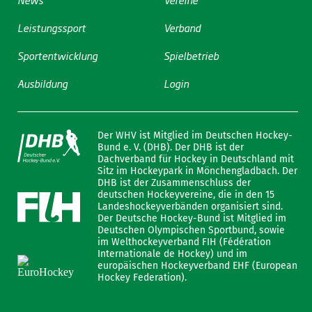
Leistungssport
Verband
Sportentwicklung
Spielbetrieb
Ausbildung
Login
Der WHV ist Mitglied im Deutschen Hockey-
Bund e. V. (DHB). Der DHB ist der
Dachverband für Hockey in Deutschland mit
Sitz im Hockeypark in Mönchengladbach. Der
DHB ist der Zusammenschluss der
deutschen Hockeyvereine, die in den 15
Landeshockeyverbänden organisiert sind.
Der Deutsche Hockey-Bund ist Mitglied im
Deutschen Olympischen Sportbund, sowie
im Welthockeyverband FIH (Fédération
Internationale de Hockey) und im
europäischen Hockeyverband EHF (European
Hockey Federation).