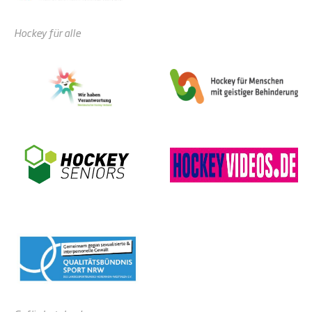
Hockey für alle