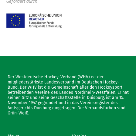
Gefördert durch
Der Westdeutsche Hockey-Verband (WHV) ist der
mitgliederstärkste Landesverband im Deutschen Hockey-
Bund. Der WHV ist die Gemeinschaft aller den Hockeysport
betreibenden Vereine des Landes Nordrhein-Westfalen. Er hat
seinen Sitz und seine Geschäftsstelle in Duisburg, ist am 15.
November 1947 gegründet und in das Vereinsregister des
Amtsgerichts Duisburg eingetragen. Die Verbandsfarben sind
Grün-Weiß.
News
Vereine