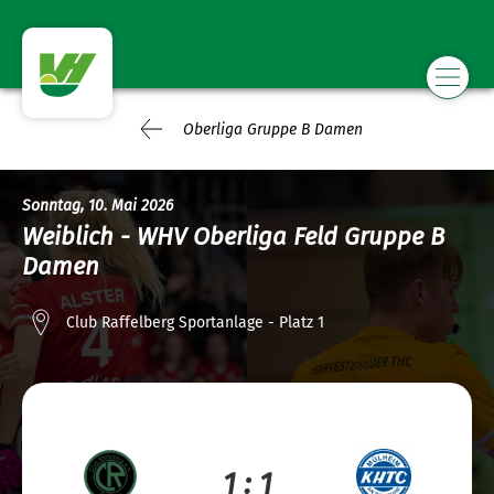
Oberliga Gruppe B Damen
Sonntag, 10. Mai 2026
Weiblich - WHV Oberliga Feld Gruppe B
Damen
Club Raffelberg Sportanlage - Platz 1
1 : 1