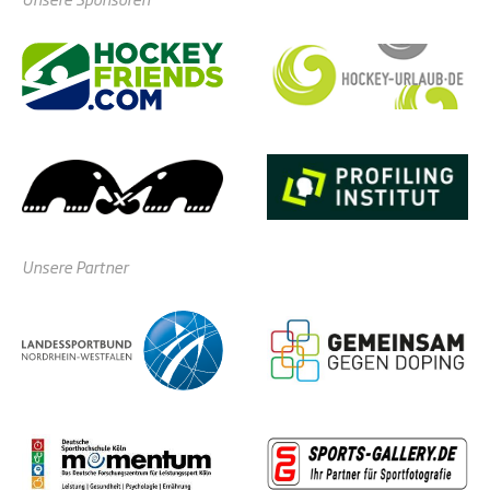
Unsere Partner