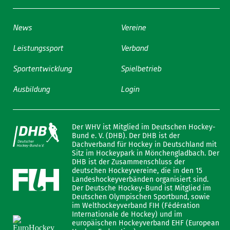
News
Vereine
Leistungssport
Verband
Sportentwicklung
Spielbetrieb
Ausbildung
Login
Der WHV ist Mitglied im Deutschen Hockey-
Bund e. V. (DHB). Der DHB ist der
Dachverband für Hockey in Deutschland mit
Sitz im Hockeypark in Mönchengladbach. Der
DHB ist der Zusammenschluss der
deutschen Hockeyvereine, die in den 15
Landeshockeyverbänden organisiert sind.
Der Deutsche Hockey-Bund ist Mitglied im
Deutschen Olympischen Sportbund, sowie
im Welthockeyverband FIH (Fédération
Internationale de Hockey) und im
europäischen Hockeyverband EHF (European