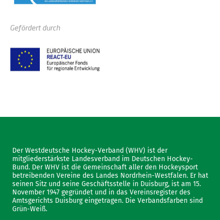
Gefördert durch
Der Westdeutsche Hockey-Verband (WHV) ist der
mitgliederstärkste Landesverband im Deutschen Hockey-
Bund. Der WHV ist die Gemeinschaft aller den Hockeysport
betreibenden Vereine des Landes Nordrhein-Westfalen. Er hat
seinen Sitz und seine Geschäftsstelle in Duisburg, ist am 15.
November 1947 gegründet und in das Vereinsregister des
Amtsgerichts Duisburg eingetragen. Die Verbandsfarben sind
Grün-Weiß.