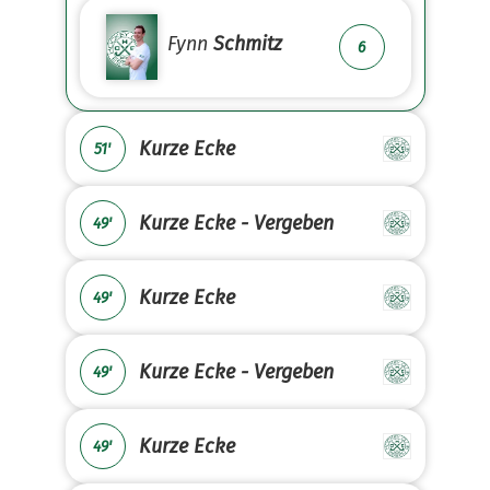
Fynn
Schmitz
6
Kurze Ecke
51'
Kurze Ecke - Vergeben
49'
Kurze Ecke
49'
Kurze Ecke - Vergeben
49'
Kurze Ecke
49'