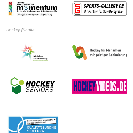
Hockey für alle