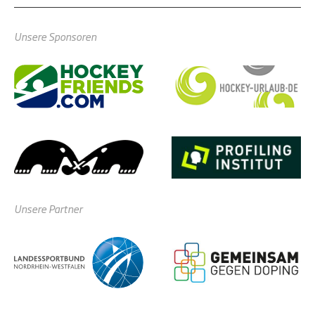
Unsere Sponsoren
Unsere Partner