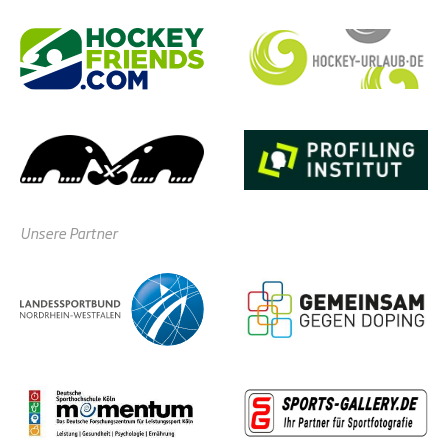
Unsere Partner