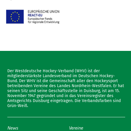
Der Westdeutsche Hockey-Verband (WHV) ist der
mitgliederstärkste Landesverband im Deutschen Hockey-
Bund. Der WHV ist die Gemeinschaft aller den Hockeysport
betreibenden Vereine des Landes Nordrhein-Westfalen. Er hat
seinen Sitz und seine Geschäftsstelle in Duisburg, ist am 15.
November 1947 gegründet und in das Vereinsregister des
Amtsgerichts Duisburg eingetragen. Die Verbandsfarben sind
Grün-Weiß.
News
Vereine