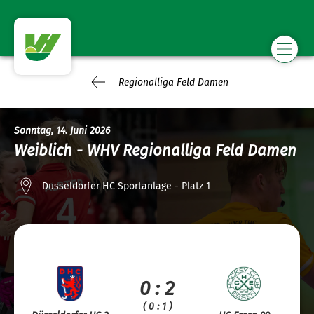
Regionalliga Feld Damen
Sonntag, 14. Juni 2026
Weiblich - WHV Regionalliga Feld Damen
Düsseldorfer HC Sportanlage - Platz 1
0 : 2
( 0 : 1 )