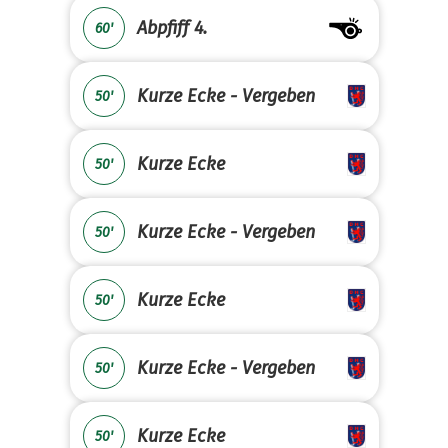
Abpfiff 4.
60'
Kurze Ecke - Vergeben
50'
Kurze Ecke
50'
Kurze Ecke - Vergeben
50'
Kurze Ecke
50'
Kurze Ecke - Vergeben
50'
Kurze Ecke
50'