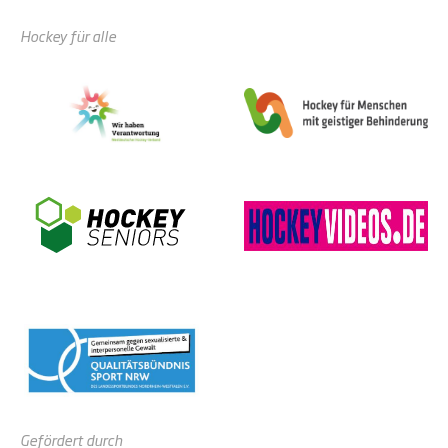
Hockey für alle
Gefördert durch