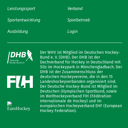
Leistungssport
Verband
Sportentwicklung
Spielbetrieb
Ausbildung
Login
Der WHV ist Mitglied im Deutschen Hockey-
Bund e. V. (DHB). Der DHB ist der
Dachverband für Hockey in Deutschland mit
Sitz im Hockeypark in Mönchengladbach. Der
DHB ist der Zusammenschluss der
deutschen Hockeyvereine, die in den 15
Landeshockeyverbänden organisiert sind.
Der Deutsche Hockey-Bund ist Mitglied im
Deutschen Olympischen Sportbund, sowie
im Welthockeyverband FIH (Fédération
Internationale de Hockey) und im
europäischen Hockeyverband EHF (European
Hockey Federation).