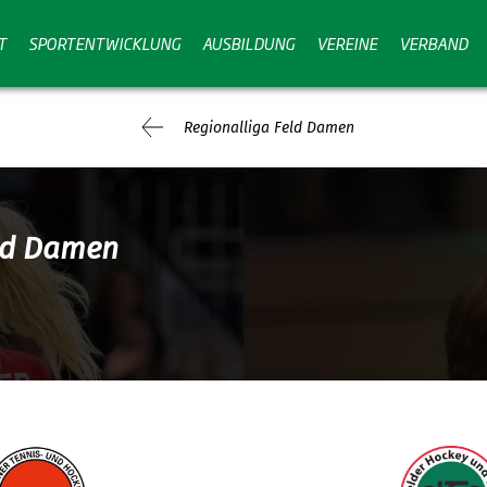
T
SPORTENTWICKLUNG
AUSBILDUNG
VEREINE
VERBAND
Regionalliga Feld Damen
eld Damen