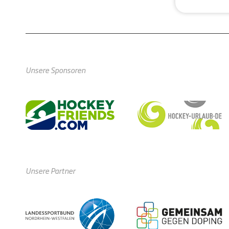
Unsere Sponsoren
Unsere Partner