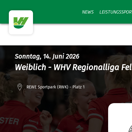
NEWS
LEISTUNGSSPOR
Sonntag, 14. Juni 2026
Weiblich - WHV Regionalliga F
REWE Sportpark (RWK) - Platz 1