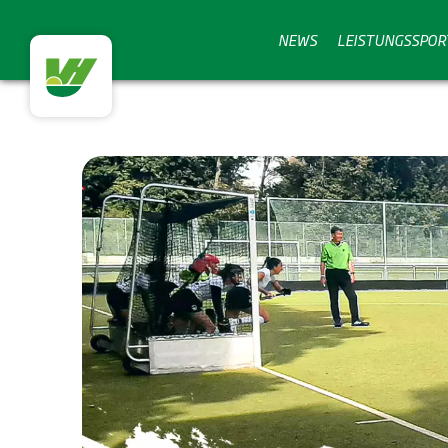
NEWS
LEISTUNGSSPOR