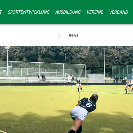
T
SPORTENTWICKLUNG
AUSBILDUNG
VEREINE
VERBAND
news