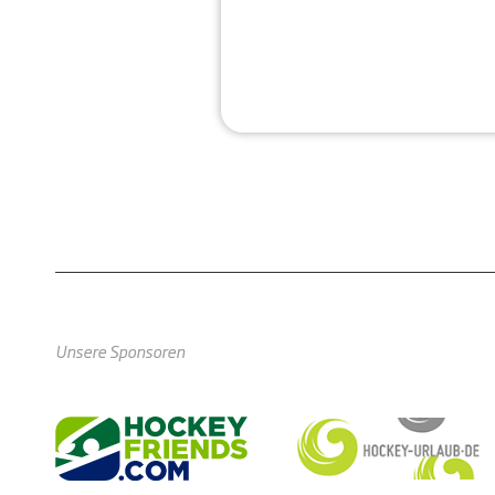
Unsere Sponsoren