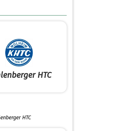
lenberger HTC
enberger HTC