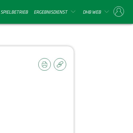
SPIELBETRIEB
ERGEBNISDIENST
DHB WEB