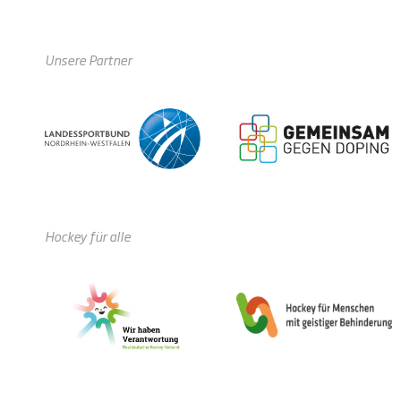
Unsere Partner
Hockey für alle