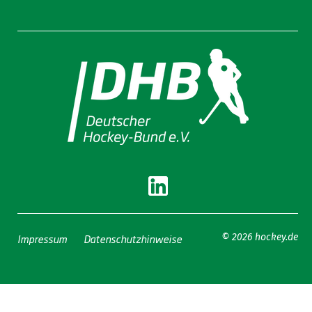
Impressum
Datenschutzhinweise
© 2026 hockey.de