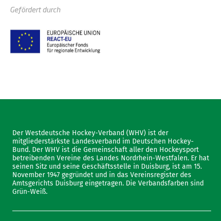
Gefördert durch
Der Westdeutsche Hockey-Verband (WHV) ist der
mitgliederstärkste Landesverband im Deutschen Hockey-
Bund. Der WHV ist die Gemeinschaft aller den Hockeysport
betreibenden Vereine des Landes Nordrhein-Westfalen. Er hat
seinen Sitz und seine Geschäftsstelle in Duisburg, ist am 15.
November 1947 gegründet und in das Vereinsregister des
Amtsgerichts Duisburg eingetragen. Die Verbandsfarben sind
Grün-Weiß.