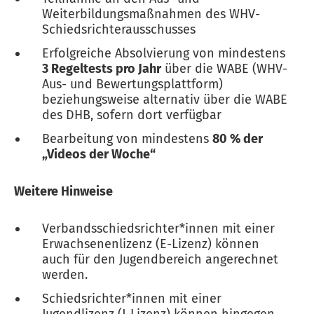
Weiterbildungsmaßnahmen des WHV-
Schiedsrichterausschusses
Erfolgreiche Absolvierung von mindestens
3 Regeltests pro Jahr
über die WABE (WHV-
Aus- und Bewertungsplattform)
beziehungsweise alternativ über die WABE
des DHB, sofern dort verfügbar
Bearbeitung von mindestens
80 % der
„Videos der Woche“
Weitere Hinweise
Verbandsschiedsrichter*innen mit einer
Erwachsenenlizenz (E-Lizenz) können
auch für den Jugendbereich angerechnet
werden.
Schiedsrichter*innen mit einer