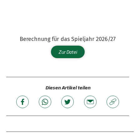
Berechnung für das Spieljahr 2026/27
Zur Datei
Diesen Artikel teilen