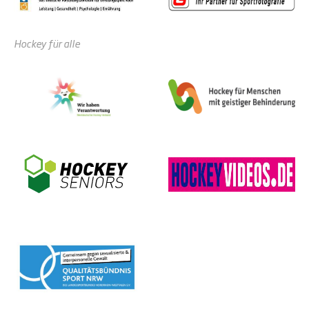
Hockey für alle