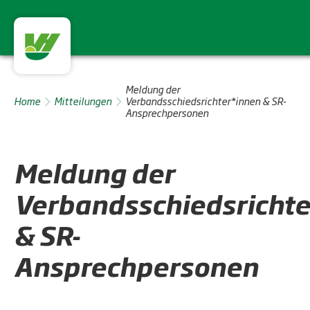
Meldung der
Home
Mitteilungen
Verbandsschiedsrichter*innen & SR-
Ansprechpersonen
Meldung der
Verbandsschiedsrichte
& SR-
Ansprechpersonen