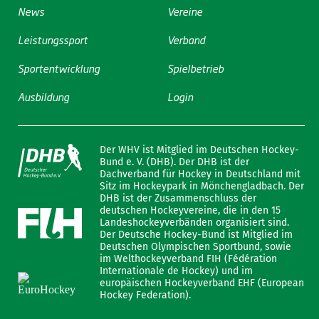
News
Vereine
Leistungssport
Verband
Sportentwicklung
Spielbetrieb
Ausbildung
Login
Der WHV ist Mitglied im Deutschen Hockey-
Bund e. V. (DHB). Der DHB ist der
Dachverband für Hockey in Deutschland mit
Sitz im Hockeypark in Mönchengladbach. Der
DHB ist der Zusammenschluss der
deutschen Hockeyvereine, die in den 15
Landeshockeyverbänden organisiert sind.
Der Deutsche Hockey-Bund ist Mitglied im
Deutschen Olympischen Sportbund, sowie
im Welthockeyverband FIH (Fédération
Internationale de Hockey) und im
europäischen Hockeyverband EHF (European
Hockey Federation).