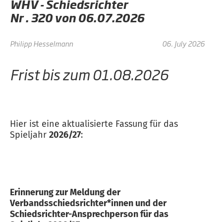
WHV - Schiedsrichter
Nr . 320 von 06.07.2026
Philipp Hesselmann
06. July 2026
Frist bis zum 01.08.2026
Hier ist eine aktualisierte Fassung für das
Spieljahr
2026/27
:
Erinnerung zur Meldung der
Verbandsschiedsrichter*innen und der
Schiedsrichter-Ansprechperson für das