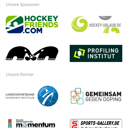
Unsere Sponsoren
Unsere Partner