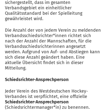
sichergestellt, dass im gesamten
Verbandsgebiet ein einheitlicher
Qualitätsstandard bei der Spielleitung
gewährleistet wird.
Die Anzahl der von jedem Verein zu meldenden
Verbandsschiedsrichter*innen richtet sich
nach der Anzahl der Mannschaften, für die
Verbandsschiedsrichterinnen angesetzt
werden. Aufgrund von Auf- und Abstiegen kann
sich diese Anzahl geändert haben. Eine
aktuelle Übersicht findet sich in dieser
Mitteilung.
Schiedsrichter-Ansprechperson
Jeder Verein des Westdeutschen Hockey-
Verbandes ist verpflichtet, eine offizielle
Schiedsrichter-Ansprechperson
(Schiedsrichtermanager*in) zu benennen.