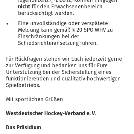
Jugendlizenz (J-Lizenz) können hingegen
nicht
für den Erwachsenenbereich
berücksichtigt werden.
Eine unvollständige oder verspätete
Meldung kann gemäß § 20 SPO WHV zu
Einschränkungen bei der
Schiedsrichteransetzung führen.
Für Rückfragen stehen wir Euch jederzeit gerne
zur Verfügung und bedanken uns für Eure
Unterstützung bei der Sicherstellung eines
funktionierenden und qualitativ hochwertigen
Spielbetriebs.
Mit sportlichen Grüßen
Westdeutscher Hockey-Verband e. V.
Das Präsidium