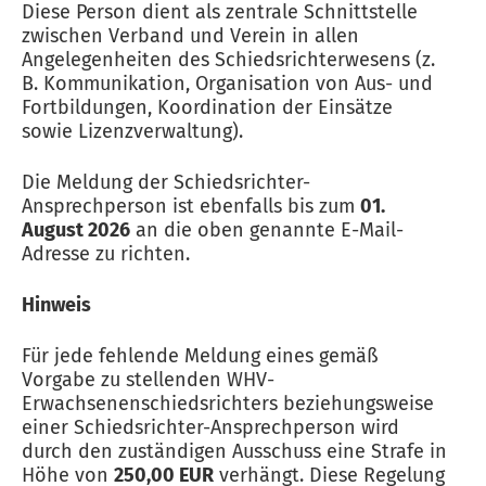
Diese Person dient als zentrale Schnittstelle
zwischen Verband und Verein in allen
Angelegenheiten des Schiedsrichterwesens (z.
B. Kommunikation, Organisation von Aus- und
Fortbildungen, Koordination der Einsätze
sowie Lizenzverwaltung).
Die Meldung der Schiedsrichter-
Ansprechperson ist ebenfalls bis zum
01.
August 2026
an die oben genannte E-Mail-
Adresse zu richten.
Hinweis
Für jede fehlende Meldung eines gemäß
Vorgabe zu stellenden WHV-
Erwachsenenschiedsrichters beziehungsweise
einer Schiedsrichter-Ansprechperson wird
durch den zuständigen Ausschuss eine Strafe in
Höhe von
250,00 EUR
verhängt. Diese Regelung