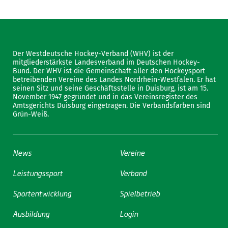
Der Westdeutsche Hockey-Verband (WHV) ist der
mitgliederstärkste Landesverband im Deutschen Hockey-
Bund. Der WHV ist die Gemeinschaft aller den Hockeysport
betreibenden Vereine des Landes Nordrhein-Westfalen. Er hat
seinen Sitz und seine Geschäftsstelle in Duisburg, ist am 15.
November 1947 gegründet und in das Vereinsregister des
Amtsgerichts Duisburg eingetragen. Die Verbandsfarben sind
Grün-Weiß.
News
Vereine
Leistungssport
Verband
Sportentwicklung
Spielbetrieb
Ausbildung
Login