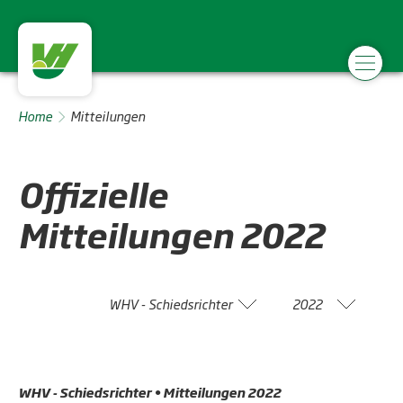
Home
Mitteilungen
Offizielle
Mitteilungen
2022
WHV - Schiedsrichter
2022
WHV - Schiedsrichter • Mitteilungen 2022