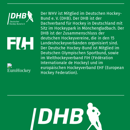
Der WHV ist Mitglied im Deutschen Hockey-
Bund e. V. (DHB). Der DHB ist der
Dachverband für Hockey in Deutschland mit
Sitz im Hockeypark in Mönchengladbach. Der
DHB ist der Zusammenschluss der
deutschen Hockeyvereine, die in den 15
Landeshockeyverbänden organisiert sind.
Der Deutsche Hockey-Bund ist Mitglied im
Deutschen Olympischen Sportbund, sowie
im Welthockeyverband FIH (Fédération
Internationale de Hockey) und im
europäischen Hockeyverband EHF (European
Hockey Federation).