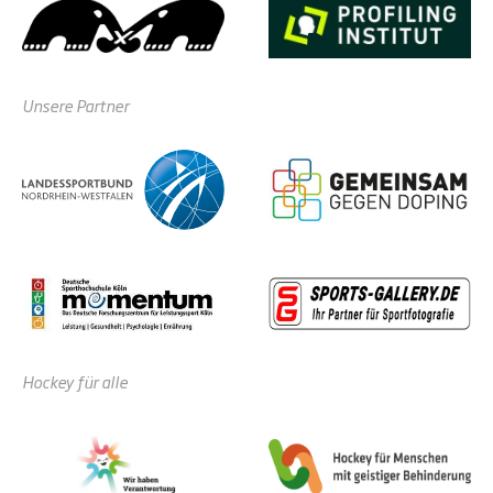
Unsere Partner
Hockey für alle