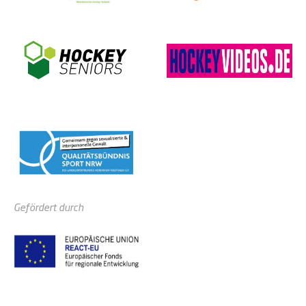
Gefördert durch