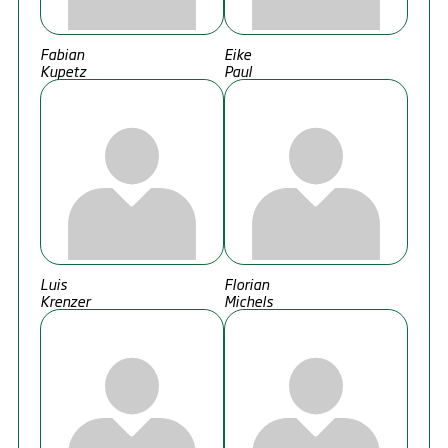
Fabian
Eike
Kupetz
Paul
Luis
Florian
Krenzer
Michels