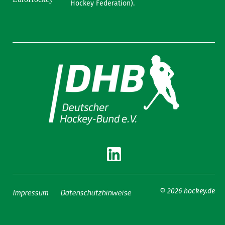
Hockey Federation).
Impressum
Datenschutzhinweise
© 2026 hockey.de