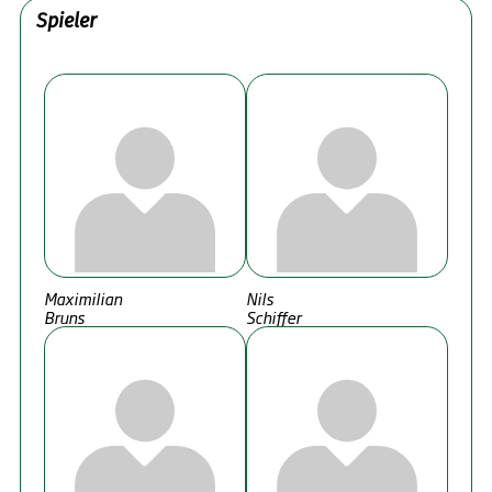
Spieler
Maximilian
Nils
Bruns
Schiffer