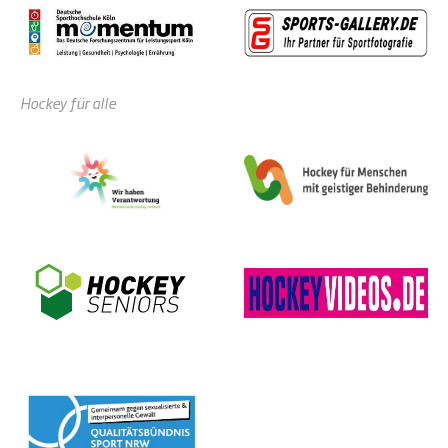
Hockey für alle