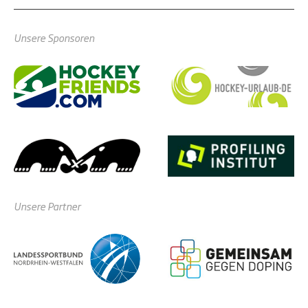
Unsere Sponsoren
Unsere Partner