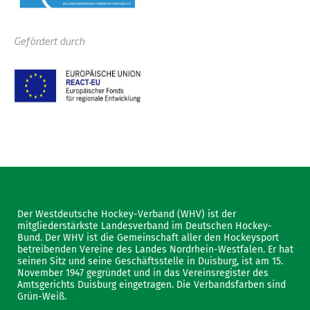
Gefördert durch
Der Westdeutsche Hockey-Verband (WHV) ist der
mitgliederstärkste Landesverband im Deutschen Hockey-
Bund. Der WHV ist die Gemeinschaft aller den Hockeysport
betreibenden Vereine des Landes Nordrhein-Westfalen. Er hat
seinen Sitz und seine Geschäftsstelle in Duisburg, ist am 15.
November 1947 gegründet und in das Vereinsregister des
Amtsgerichts Duisburg eingetragen. Die Verbandsfarben sind
Grün-Weiß.