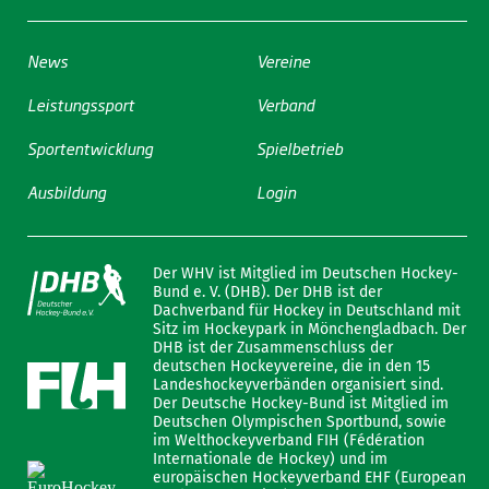
News
Vereine
Leistungssport
Verband
Sportentwicklung
Spielbetrieb
Ausbildung
Login
Der WHV ist Mitglied im Deutschen Hockey-
Bund e. V. (DHB). Der DHB ist der
Dachverband für Hockey in Deutschland mit
Sitz im Hockeypark in Mönchengladbach. Der
DHB ist der Zusammenschluss der
deutschen Hockeyvereine, die in den 15
Landeshockeyverbänden organisiert sind.
Der Deutsche Hockey-Bund ist Mitglied im
Deutschen Olympischen Sportbund, sowie
im Welthockeyverband FIH (Fédération
Internationale de Hockey) und im
europäischen Hockeyverband EHF (European