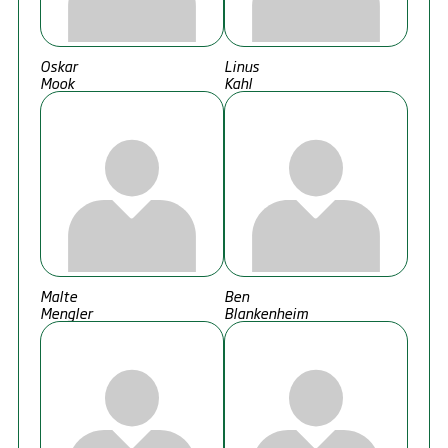
Oskar
Linus
Mook
Kahl
Malte
Ben
Mengler
Blankenheim